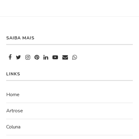
SAIBA MAIS
LINKS
Home
Artrose
Coluna