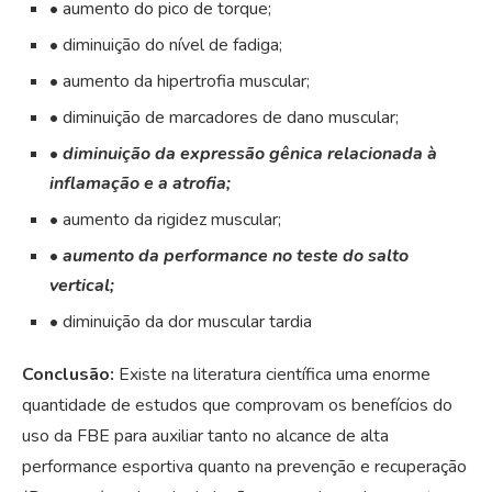
• aumento do pico de torque;
• diminuição do nível de fadiga;
• aumento da hipertrofia muscular;
• diminuição de marcadores de dano muscular;
•
diminuição da expressão gênica relacionada à
inflamação e a atrofia;
• aumento da rigidez muscular;
•
aumento da performance no teste do salto
vertical;
• diminuição da dor muscular tardia
Conclusão:
Existe na literatura científica uma enorme
quantidade de estudos que comprovam os benefícios do
uso da FBE para auxiliar tanto no alcance de alta
performance esportiva quanto na prevenção e recuperação