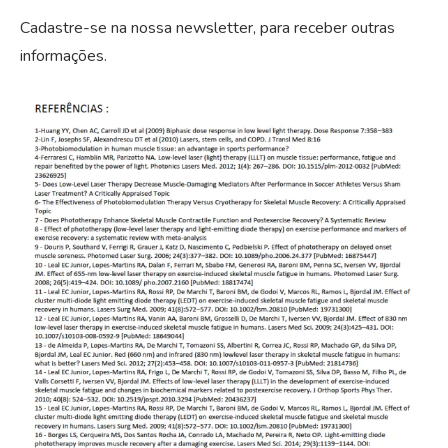
Cadastre-se na nossa newsletter, para receber outras
informações.