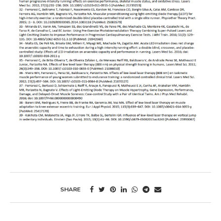
SHARE