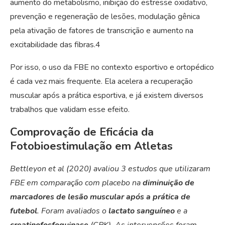
aumento do metabolismo, inibição do estresse oxidativo,
prevenção e regeneração de lesões, modulação gênica
pela ativação de fatores de transcrição e aumento na
excitabilidade das fibras.
4
Por isso, o uso da FBE no contexto esportivo e ortopédico
é cada vez mais frequente. Ela acelera a recuperação
muscular após a prática esportiva, e já existem diversos
trabalhos que validam esse efeito.
Comprovação de Eficácia da
Fotobioestimulação em Atletas
Bettleyon et al (2020) avaliou 3 estudos que utilizaram
FBE em comparação com placebo na
diminuição de
marcadores de lesão muscular após a prática de
futebol
. Foram avaliados o
lactato sanguíneo
e a