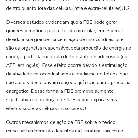
dentro quanto fora das células (intra e extra-celulares).
1,2
Diversos estudos evidenciam que a FBE pode gerar
grandes benefícios para o tecido muscular, em especial
devido a sua grande concentração de mitocôndrias, que
são as organelas responsável pela produção de energia no
corpo, a partir da molécula de trifosfato de adenosina (ou
ATP, em inglês). Esse efeito ocorre devido à estimulação
da atividade mitocondrial após a irradiação de fótons, que
são absorvidos e ativam reações químicas para a produção
energética. Dessa forma, a FBE promove aumento
significativo na produção de ATP, o que explica seus
efeitos sobre as células musculares.
3
Outros mecanismos de ação da FBE sobre o tecido
muscular também são descritos na literatura, tais como: