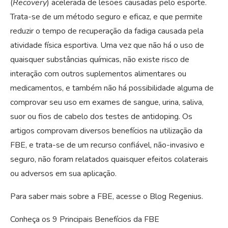
(
Recovery
) acelerada de lesões causadas pelo esporte.
Trata-se de um método seguro e eficaz, e que permite
reduzir o tempo de recuperação da fadiga causada pela
atividade física esportiva. Uma vez que não há o uso de
quaisquer substâncias químicas, não existe risco de
interação com outros suplementos alimentares ou
medicamentos, e também não há possibilidade alguma de
comprovar seu uso em exames de sangue, urina, saliva,
suor ou fios de cabelo dos testes de antidoping. Os
artigos comprovam diversos benefícios na utilização da
FBE, e trata-se de um recurso confiável, não-invasivo e
seguro, não foram relatados quaisquer efeitos colaterais
ou adversos em sua aplicação.
Para saber mais sobre a FBE, acesse o Blog Regenius.
Conheça os 9 Principais Benefícios da FBE