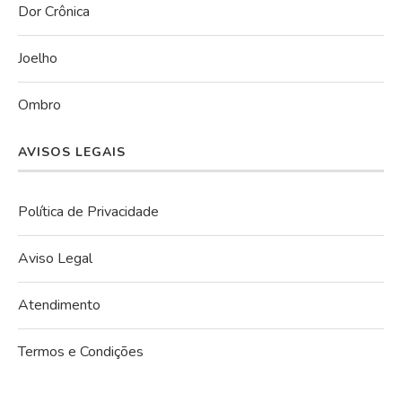
Dor Crônica
Joelho
Ombro
AVISOS LEGAIS
Política de Privacidade
Aviso Legal
Atendimento
Termos e Condições