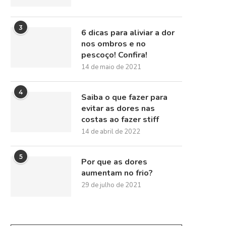
3
6 dicas para aliviar a dor
nos ombros e no
pescoço! Confira!
14 de maio de 2021
4
Saiba o que fazer para
evitar as dores nas
costas ao fazer stiff
14 de abril de 2022
5
Por que as dores
aumentam no frio?
29 de julho de 2021