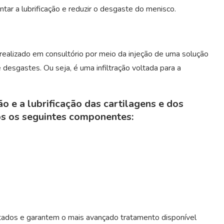
r a lubrificação e reduzir o desgaste do menisco.
ealizado em consultório por meio da injeção de uma solução
desgastes. Ou seja, é uma infiltração voltada para a
ão e a lubrificação das cartilagens e dos
dos os seguintes componentes:
ados e garantem o mais avançado tratamento disponível