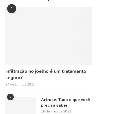
1
Infiltração no joelho é um tratamento
seguro?
24 de abril de 2021
2
Artrose: Tudo o que você
precisa saber
16 de maio de 2021