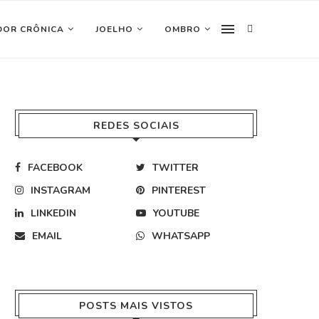
DOR CRÔNICA
JOELHO
OMBRO
REDES SOCIAIS
FACEBOOK
TWITTER
INSTAGRAM
PINTEREST
LINKEDIN
YOUTUBE
EMAIL
WHATSAPP
POSTS MAIS VISTOS