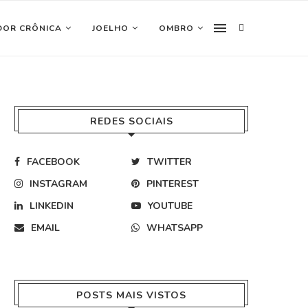
DOR CRÔNICA
JOELHO
OMBRO
REDES SOCIAIS
FACEBOOK
TWITTER
INSTAGRAM
PINTEREST
LINKEDIN
YOUTUBE
EMAIL
WHATSAPP
POSTS MAIS VISTOS