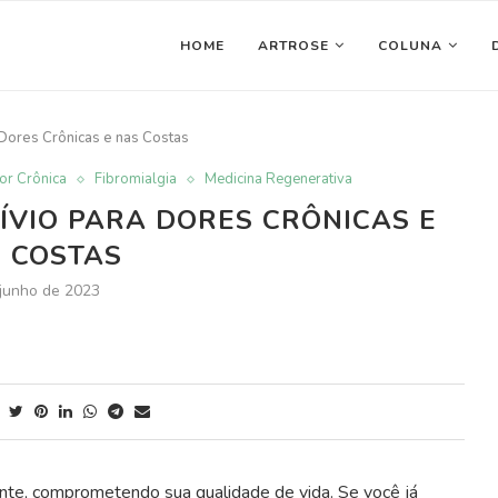
HOME
ARTROSE
COLUNA
 Dores Crônicas e nas Costas
or Crônica
Fibromialgia
Medicina Regenerativa
ÍVIO PARA DORES CRÔNICAS E
 COSTAS
 junho de 2023
nte, comprometendo sua qualidade de vida. Se você já