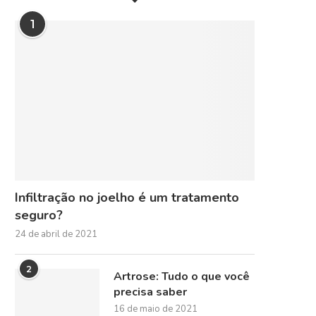
1
Infiltração no joelho é um tratamento
seguro?
24 de abril de 2021
2
Artrose: Tudo o que você
precisa saber
16 de maio de 2021