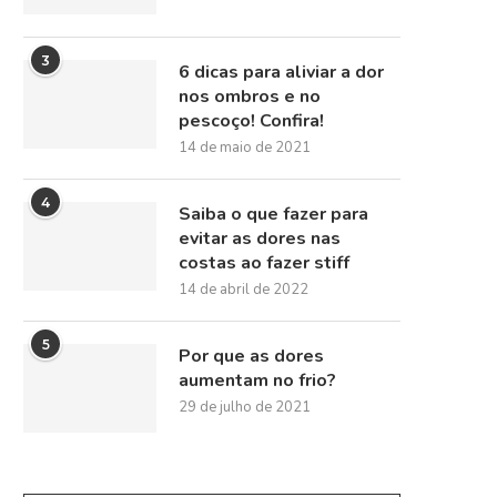
3
6 dicas para aliviar a dor
nos ombros e no
pescoço! Confira!
14 de maio de 2021
4
Saiba o que fazer para
evitar as dores nas
costas ao fazer stiff
14 de abril de 2022
5
Por que as dores
aumentam no frio?
29 de julho de 2021