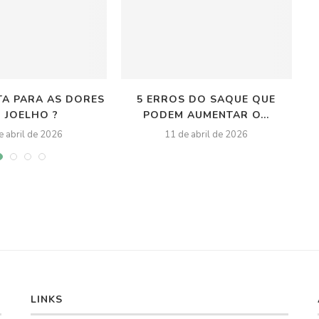
TA PARA AS DORES
5 ERROS DO SAQUE QUE
A
 JOELHO ?
PODEM AUMENTAR O...
e abril de 2026
11 de abril de 2026
LINKS