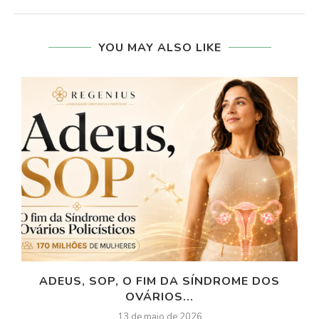
YOU MAY ALSO LIKE
ADEUS, SOP, O FIM DA SÍNDROME DOS
OVÁRIOS...
13 de maio de 2026