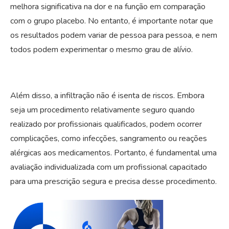
melhora significativa na dor e na função em comparação
com o grupo placebo. No entanto, é importante notar que
os resultados podem variar de pessoa para pessoa, e nem
todos podem experimentar o mesmo grau de alívio.
Além disso, a infiltração não é isenta de riscos. Embora
seja um procedimento relativamente seguro quando
realizado por profissionais qualificados, podem ocorrer
complicações, como infecções, sangramento ou reações
alérgicas aos medicamentos. Portanto, é fundamental uma
avaliação individualizada com um profissional capacitado
para uma prescrição segura e precisa desse procedimento.