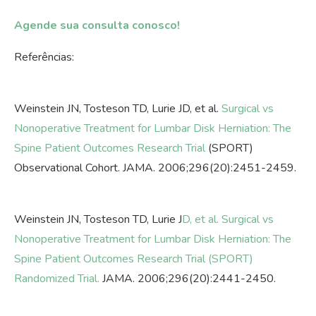
Agende sua consulta conosco!
Referências:
Weinstein JN, Tosteson TD, Lurie JD, et al.
Surgical vs
Nonoperative Treatment for Lumbar Disk Herniation: The
Spine Patient Outcomes Research Trial
(SPORT)
Observational Cohort. JAMA. 2006;296(20):2451-2459.
Weinstein JN, Tosteson TD, Lurie J
D, et al. Surgical vs
Nonoperative Treatment for Lumbar Disk Herniation: The
Spine Patient Outcomes Research Trial (SPORT)
Randomized Trial.
JAMA. 2006;296(20):2441-2450.