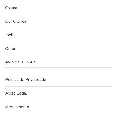
Coluna
Dor Crônica
Joelho
Ombro
AVISOS LEGAIS
Política de Privacidade
Aviso Legal
Atendimento