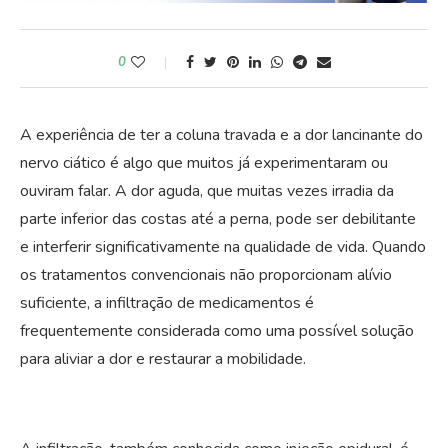
0
A experiência de ter a coluna travada e a dor lancinante do
nervo ciático é algo que muitos já experimentaram ou
ouviram falar. A dor aguda, que muitas vezes irradia da
parte inferior das costas até a perna, pode ser debilitante
e interferir significativamente na qualidade de vida. Quando
os tratamentos convencionais não proporcionam alívio
suficiente, a infiltração de medicamentos é
frequentemente considerada como uma possível solução
para aliviar a dor e restaurar a mobilidade.