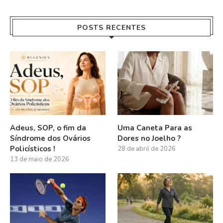
POSTS RECENTES
Adeus, SOP, o fim da
Uma Caneta Para as
Síndrome dos Ovários
Dores no Joelho ?
Policísticos !
28 de abril de 2026
13 de maio de 2026