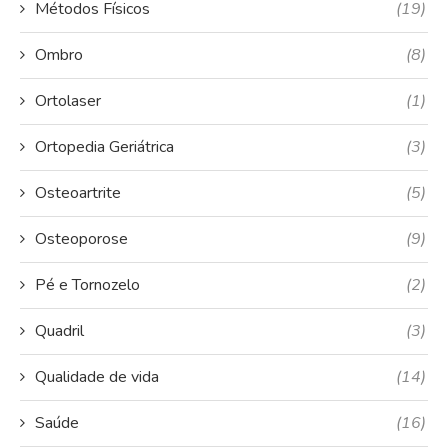
Métodos Físicos
(19)
Ombro
(8)
Ortolaser
(1)
Ortopedia Geriátrica
(3)
Osteoartrite
(5)
Osteoporose
(9)
Pé e Tornozelo
(2)
Quadril
(3)
Qualidade de vida
(14)
Saúde
(16)