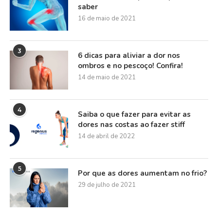
saber
16 de maio de 2021
3
6 dicas para aliviar a dor nos
ombros e no pescoço! Confira!
14 de maio de 2021
4
Saiba o que fazer para evitar as
dores nas costas ao fazer stiff
14 de abril de 2022
5
Por que as dores aumentam no frio?
29 de julho de 2021