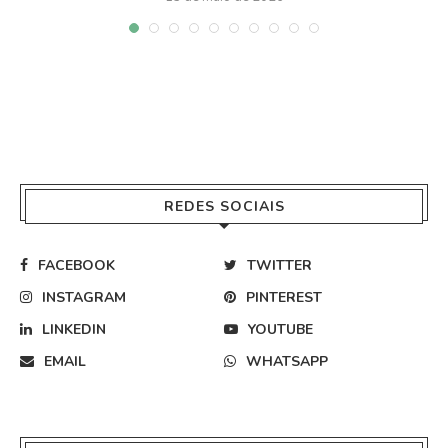
REDES SOCIAIS
FACEBOOK
TWITTER
INSTAGRAM
PINTEREST
LINKEDIN
YOUTUBE
EMAIL
WHATSAPP