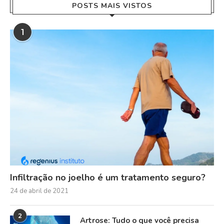
POSTS MAIS VISTOS
1
Infiltração no joelho é um tratamento seguro?
24 de abril de 2021
2
Artrose: Tudo o que você precisa