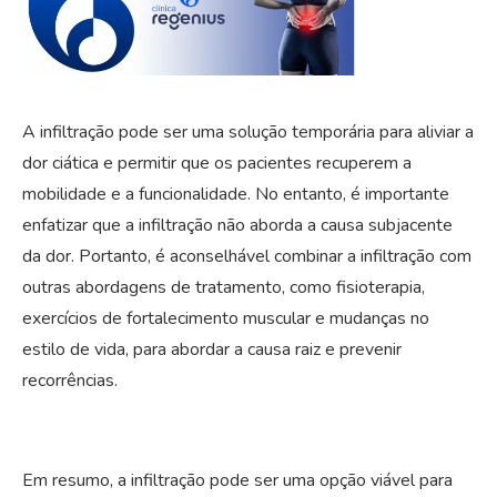
A infiltração pode ser uma solução temporária para aliviar a
dor ciática e permitir que os pacientes recuperem a
mobilidade e a funcionalidade. No entanto, é importante
enfatizar que a infiltração não aborda a causa subjacente
da dor. Portanto, é aconselhável combinar a infiltração com
outras abordagens de tratamento, como fisioterapia,
exercícios de fortalecimento muscular e mudanças no
estilo de vida, para abordar a causa raiz e prevenir
recorrências.
Em resumo, a infiltração pode ser uma opção viável para