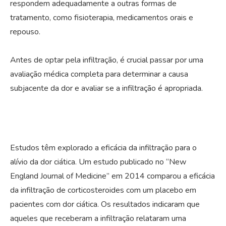
respondem adequadamente a outras formas de
tratamento, como fisioterapia, medicamentos orais e
repouso.
Antes de optar pela infiltração, é crucial passar por uma
avaliação médica completa para determinar a causa
subjacente da dor e avaliar se a infiltração é apropriada.
Estudos têm explorado a eficácia da infiltração para o
alívio da dor ciática. Um estudo publicado no “New
England Journal of Medicine” em 2014 comparou a eficácia
da infiltração de corticosteroides com um placebo em
pacientes com dor ciática. Os resultados indicaram que
aqueles que receberam a infiltração relataram uma