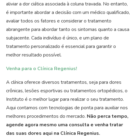
aliviar a dor ciática associada à coluna travada. No entanto,
é importante abordar a decisão com um médico qualificado,
avaliar todos os fatores e considerar o tratamento
abrangente para abordar tanto os sintomas quanto a causa
subjacente. Cada indivíduo é único, e um plano de
tratamento personalizado é essencial para garantir o
melhor resultado possível.
Venha para o Clínica Regenius!
A clínica oferece diversos tratamentos, seja para dores
crônicas, lesões esportivas ou tratamentos ortopédicos, o
Instituto é o melhor lugar para realizar o seu tratamento.
Aqui contamos com tecnologias de ponta para auxiliar nos
melhores procedimentos do mercado.
Não perca tempo,
agende agora mesmo uma consulta e venha tratar
das suas dores aqui na Clínica Regenius.