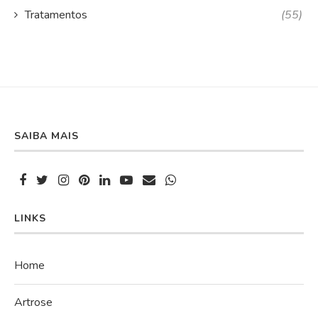
Tratamentos
(55)
SAIBA MAIS
LINKS
Home
Artrose