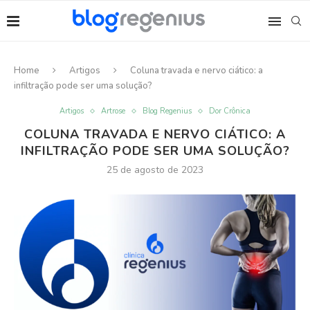
Home
Artigos
Coluna travada e nervo ciático: a
infiltração pode ser uma solução?
Artigos
Artrose
Blog Regenius
Dor Crônica
COLUNA TRAVADA E NERVO CIÁTICO: A
INFILTRAÇÃO PODE SER UMA SOLUÇÃO?
25 de agosto de 2023