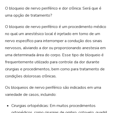
O bloqueio de nervo periférico e dor crônica: Será que é
uma opção de tratamento?
O bloqueio de nervo periférico é um procedimento médico
no qual um anestésico local é injetado em torno de um
nervo específico para interromper a condução dos sinais
nervosos, aliviando a dor ou proporcionando anestesia em
uma determinada área do corpo. Esse tipo de bloqueio é
frequentemente utilizado para controle da dor durante
cirurgias e procedimentos, bem como para tratamento de
condições dolorosas crônicas.
Os bloqueios de nervo periférico são indicados em uma
variedade de casos, incluindo:
Cirurgias ortopédicas: Em muitos procedimentos
ortopédicos, como cirurgias de ombro, cotovelo, quadril