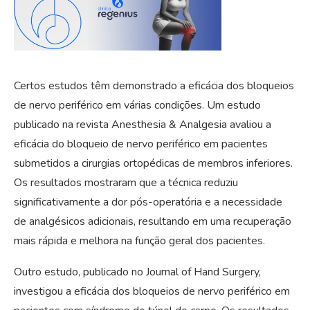
Certos estudos têm demonstrado a eficácia dos bloqueios
de nervo periférico em várias condições. Um estudo
publicado na revista Anesthesia & Analgesia avaliou a
eficácia do bloqueio de nervo periférico em pacientes
submetidos a cirurgias ortopédicas de membros inferiores.
Os resultados mostraram que a técnica reduziu
significativamente a dor pós-operatória e a necessidade
de analgésicos adicionais, resultando em uma recuperação
mais rápida e melhora na função geral dos pacientes.
Outro estudo, publicado no Journal of Hand Surgery,
investigou a eficácia dos bloqueios de nervo periférico em