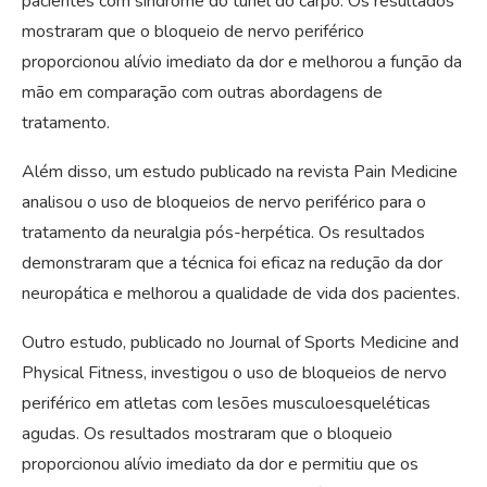
pacientes com síndrome do túnel do carpo. Os resultados
mostraram que o bloqueio de nervo periférico
proporcionou alívio imediato da dor e melhorou a função da
mão em comparação com outras abordagens de
tratamento.
Além disso, um estudo publicado na revista Pain Medicine
analisou o uso de bloqueios de nervo periférico para o
tratamento da neuralgia pós-herpética. Os resultados
demonstraram que a técnica foi eficaz na redução da dor
neuropática e melhorou a qualidade de vida dos pacientes.
Outro estudo, publicado no Journal of Sports Medicine and
Physical Fitness, investigou o uso de bloqueios de nervo
periférico em atletas com lesões musculoesqueléticas
agudas. Os resultados mostraram que o bloqueio
proporcionou alívio imediato da dor e permitiu que os