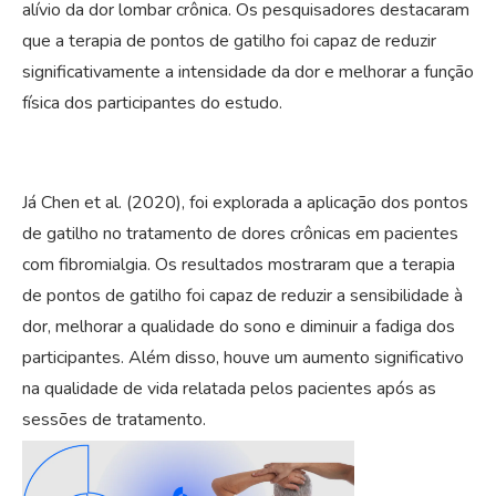
alívio da dor lombar crônica. Os pesquisadores destacaram
que a terapia de pontos de gatilho foi capaz de reduzir
significativamente a intensidade da dor e melhorar a função
física dos participantes do estudo.
Já Chen et al. (2020), foi explorada a aplicação dos pontos
de gatilho no tratamento de dores crônicas em pacientes
com fibromialgia. Os resultados mostraram que a terapia
de pontos de gatilho foi capaz de reduzir a sensibilidade à
dor, melhorar a qualidade do sono e diminuir a fadiga dos
participantes. Além disso, houve um aumento significativo
na qualidade de vida relatada pelos pacientes após as
sessões de tratamento.