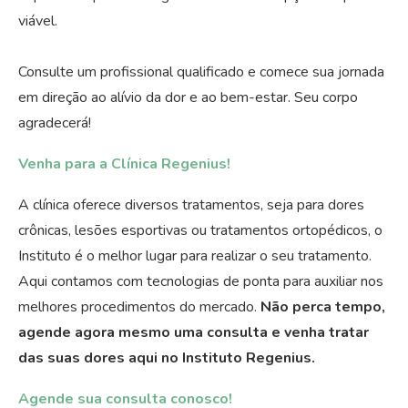
viável.
Consulte um profissional qualificado e comece sua jornada
em direção ao alívio da dor e ao bem-estar. Seu corpo
agradecerá!
Venha para a Clínica Regenius!
A clínica oferece diversos tratamentos, seja para dores
crônicas, lesões esportivas ou tratamentos ortopédicos, o
Instituto é o melhor lugar para realizar o seu tratamento.
Aqui contamos com tecnologias de ponta para auxiliar nos
melhores procedimentos do mercado.
Não perca tempo,
agende agora mesmo uma consulta e venha tratar
das suas dores aqui no Instituto Regenius.
Agende sua consulta conosco!