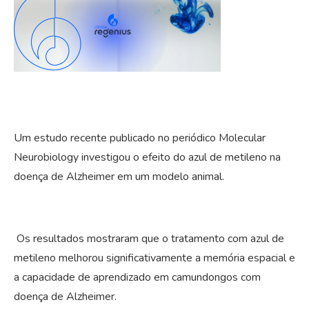
Um estudo recente publicado no periódico Molecular
Neurobiology investigou o efeito do azul de metileno na
doença de Alzheimer em um modelo animal.
Os resultados mostraram que o tratamento com azul de
metileno melhorou significativamente a memória espacial e
a capacidade de aprendizado em camundongos com
doença de Alzheimer.