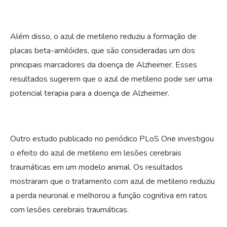
Além disso, o azul de metileno reduziu a formação de
placas beta-amilóides, que são consideradas um dos
principais marcadores da doença de Alzheimer. Esses
resultados sugerem que o azul de metileno pode ser uma
potencial terapia para a doença de Alzheimer.
Outro estudo publicado no periódico PLoS One investigou
o efeito do azul de metileno em lesões cerebrais
traumáticas em um modelo animal. Os resultados
mostraram que o tratamento com azul de metileno reduziu
a perda neuronal e melhorou a função cognitiva em ratos
com lesões cerebrais traumáticas.