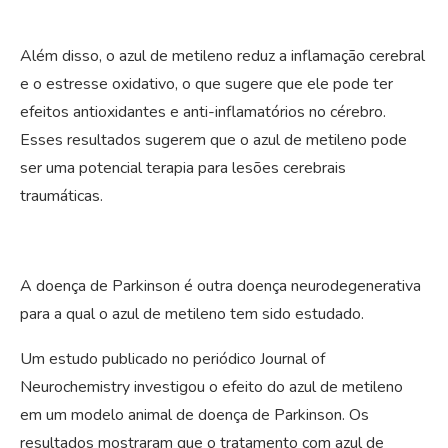
Além disso, o azul de metileno reduz a inflamação cerebral
e o estresse oxidativo, o que sugere que ele pode ter
efeitos antioxidantes e anti-inflamatórios no cérebro.
Esses resultados sugerem que o azul de metileno pode
ser uma potencial terapia para lesões cerebrais
traumáticas.
A doença de Parkinson é outra doença neurodegenerativa
para a qual o azul de metileno tem sido estudado.
Um estudo publicado no periódico Journal of
Neurochemistry investigou o efeito do azul de metileno
em um modelo animal de doença de Parkinson. Os
resultados mostraram que o tratamento com azul de