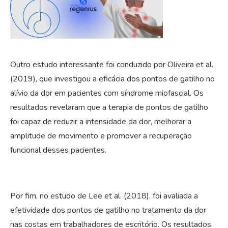
Outro estudo interessante foi conduzido por Oliveira et al.
(2019), que investigou a eficácia dos pontos de gatilho no
alívio da dor em pacientes com síndrome miofascial. Os
resultados revelaram que a terapia de pontos de gatilho
foi capaz de reduzir a intensidade da dor, melhorar a
amplitude de movimento e promover a recuperação
funcional desses pacientes.
Por fim, no estudo de Lee et al. (2018), foi avaliada a
efetividade dos pontos de gatilho no tratamento da dor
nas costas em trabalhadores de escritório. Os resultados