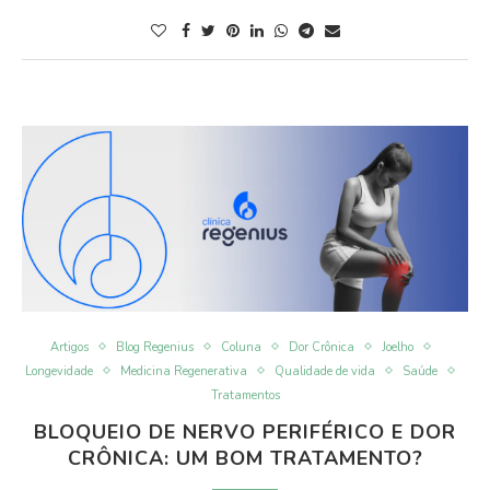
Artigos
Blog Regenius
Coluna
Dor Crônica
Joelho
Longevidade
Medicina Regenerativa
Qualidade de vida
Saúde
Tratamentos
BLOQUEIO DE NERVO PERIFÉRICO E DOR
CRÔNICA: UM BOM TRATAMENTO?