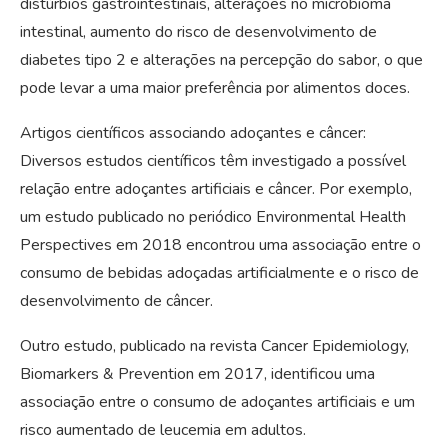
distúrbios gastrointestinais, alterações no microbioma
intestinal, aumento do risco de desenvolvimento de
diabetes tipo 2 e alterações na percepção do sabor, o que
pode levar a uma maior preferência por alimentos doces.
Artigos científicos associando adoçantes e câncer:
Diversos estudos científicos têm investigado a possível
relação entre adoçantes artificiais e câncer. Por exemplo,
um estudo publicado no periódico Environmental Health
Perspectives em 2018 encontrou uma associação entre o
consumo de bebidas adoçadas artificialmente e o risco de
desenvolvimento de câncer.
Outro estudo, publicado na revista Cancer Epidemiology,
Biomarkers & Prevention em 2017, identificou uma
associação entre o consumo de adoçantes artificiais e um
risco aumentado de leucemia em adultos.