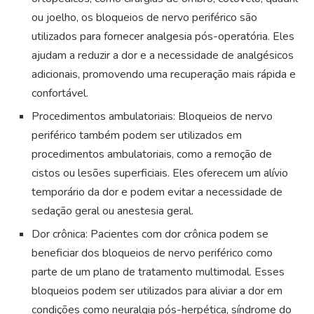
ou joelho, os bloqueios de nervo periférico são
utilizados para fornecer analgesia pós-operatória. Eles
ajudam a reduzir a dor e a necessidade de analgésicos
adicionais, promovendo uma recuperação mais rápida e
confortável.
Procedimentos ambulatoriais: Bloqueios de nervo
periférico também podem ser utilizados em
procedimentos ambulatoriais, como a remoção de
cistos ou lesões superficiais. Eles oferecem um alívio
temporário da dor e podem evitar a necessidade de
sedação geral ou anestesia geral.
Dor crônica: Pacientes com dor crônica podem se
beneficiar dos bloqueios de nervo periférico como
parte de um plano de tratamento multimodal. Esses
bloqueios podem ser utilizados para aliviar a dor em
condições como neuralgia pós-herpética, síndrome do