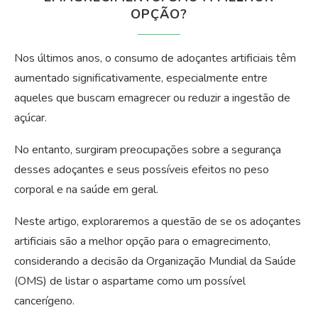
OPÇÃO?
Nos últimos anos, o consumo de adoçantes artificiais têm
aumentado significativamente, especialmente entre
aqueles que buscam emagrecer ou reduzir a ingestão de
açúcar.
No entanto, surgiram preocupações sobre a segurança
desses adoçantes e seus possíveis efeitos no peso
corporal e na saúde em geral.
Neste artigo, exploraremos a questão de se os adoçantes
artificiais são a melhor opção para o emagrecimento,
considerando a decisão da Organização Mundial da Saúde
(OMS) de listar o aspartame como um possível
cancerígeno.