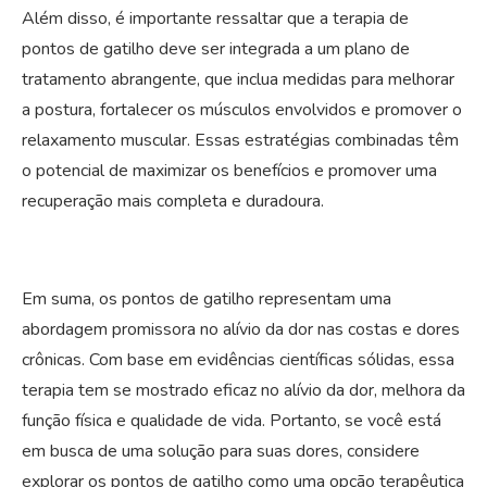
Além disso, é importante ressaltar que a terapia de
pontos de gatilho deve ser integrada a um plano de
tratamento abrangente, que inclua medidas para melhorar
a postura, fortalecer os músculos envolvidos e promover o
relaxamento muscular. Essas estratégias combinadas têm
o potencial de maximizar os benefícios e promover uma
recuperação mais completa e duradoura.
Em suma, os pontos de gatilho representam uma
abordagem promissora no alívio da dor nas costas e dores
crônicas. Com base em evidências científicas sólidas, essa
terapia tem se mostrado eficaz no alívio da dor, melhora da
função física e qualidade de vida. Portanto, se você está
em busca de uma solução para suas dores, considere
explorar os pontos de gatilho como uma opção terapêutica