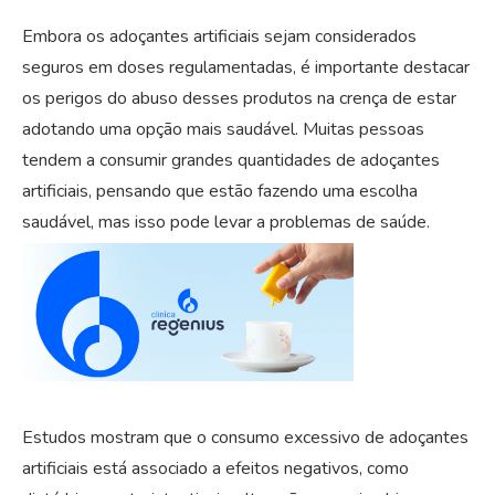
Embora os adoçantes artificiais sejam considerados
seguros em doses regulamentadas, é importante destacar
os perigos do abuso desses produtos na crença de estar
adotando uma opção mais saudável. Muitas pessoas
tendem a consumir grandes quantidades de adoçantes
artificiais, pensando que estão fazendo uma escolha
saudável, mas isso pode levar a problemas de saúde.
Estudos mostram que o consumo excessivo de adoçantes
artificiais está associado a efeitos negativos, como