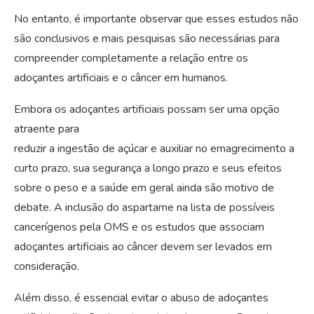
No entanto, é importante observar que esses estudos não
são conclusivos e mais pesquisas são necessárias para
compreender completamente a relação entre os
adoçantes artificiais e o câncer em humanos.
Embora os adoçantes artificiais possam ser uma opção
atraente para
reduzir a ingestão de açúcar e auxiliar no emagrecimento a
curto prazo, sua segurança a longo prazo e seus efeitos
sobre o peso e a saúde em geral ainda são motivo de
debate. A inclusão do aspartame na lista de possíveis
cancerígenos pela OMS e os estudos que associam
adoçantes artificiais ao câncer devem ser levados em
consideração.
Além disso, é essencial evitar o abuso de adoçantes