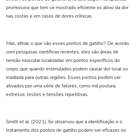
promissora que tem se mostrado eficiente no alívio da dor
nas costas e em casos de dores crônicas.
Mas, afinal, o que são esses pontos de gatilho? De acordo
com pesquisas científicas recentes, eles são áreas de
tensão muscular localizadas em pontos específicos do
corpo, que quando estimulados podem causar dor local ou
irradiada para outras regiões. Esses pontos podem ser
ativados por uma série de fatores, como má postura,
estresse, lesões e tensões repetitivas.
Smith et al. (2021), foi observou que a identificação e o
tratamento dos pontos de gatilho podem ser eficazes no