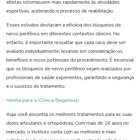
atletas retornassem mais rapidamente às atividades
esportivas, acelerando o processo de reabilitação.
Esses estudos destacam a eficácia dos bloqueios de
nervo periférico em diferentes contextos clínicos. No
entanto, é importante ressaltar que cada caso deve ser
avaliado individualmente, levando em consideração os
benefícios e riscos potenciais do procedimento. É essencial
que os bloqueios de nervo periférico sejam realizados por
profissionais de saúde experientes, garantindo a segurança
e o sucesso do tratamento.
Venha para a Clínica Regenius!
Aqui você encontra os melhores tratamentos para as suas
dores articulares e ortopédicas. Com mais de 16 anos no
mercado, o Instituto conta com as melhores e mais