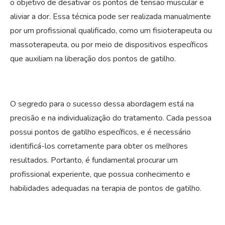
o objetivo de desativar os pontos de tensão muscular e
aliviar a dor. Essa técnica pode ser realizada manualmente
por um profissional qualificado, como um fisioterapeuta ou
massoterapeuta, ou por meio de dispositivos específicos
que auxiliam na liberação dos pontos de gatilho.
O segredo para o sucesso dessa abordagem está na
precisão e na individualização do tratamento. Cada pessoa
possui pontos de gatilho específicos, e é necessário
identificá-los corretamente para obter os melhores
resultados. Portanto, é fundamental procurar um
profissional experiente, que possua conhecimento e
habilidades adequadas na terapia de pontos de gatilho.