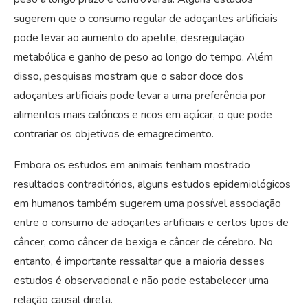
sugerem que o consumo regular de adoçantes artificiais
pode levar ao aumento do apetite, desregulação
metabólica e ganho de peso ao longo do tempo. Além
disso, pesquisas mostram que o sabor doce dos
adoçantes artificiais pode levar a uma preferência por
alimentos mais calóricos e ricos em açúcar, o que pode
contrariar os objetivos de emagrecimento.
Embora os estudos em animais tenham mostrado
resultados contraditórios, alguns estudos epidemiológicos
em humanos também sugerem uma possível associação
entre o consumo de adoçantes artificiais e certos tipos de
câncer, como câncer de bexiga e câncer de cérebro. No
entanto, é importante ressaltar que a maioria desses
estudos é observacional e não pode estabelecer uma
relação causal direta.