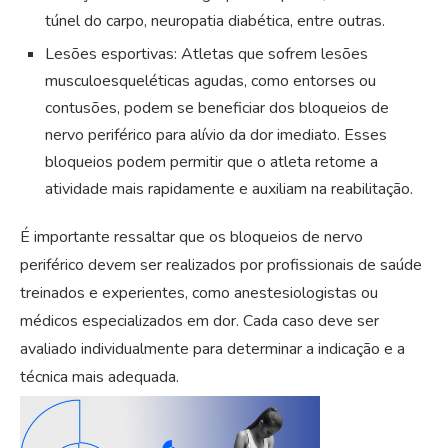
túnel do carpo, neuropatia diabética, entre outras.
Lesões esportivas: Atletas que sofrem lesões
musculoesqueléticas agudas, como entorses ou
contusões, podem se beneficiar dos bloqueios de
nervo periférico para alívio da dor imediato. Esses
bloqueios podem permitir que o atleta retome a
atividade mais rapidamente e auxiliam na reabilitação.
É importante ressaltar que os bloqueios de nervo
periférico devem ser realizados por profissionais de saúde
treinados e experientes, como anestesiologistas ou
médicos especializados em dor. Cada caso deve ser
avaliado individualmente para determinar a indicação e a
técnica mais adequada.