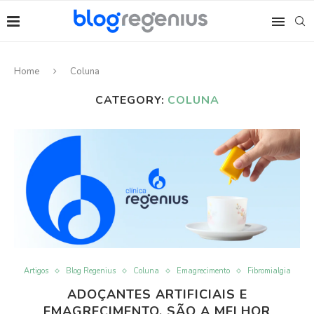
Home
Coluna
CATEGORY:
COLUNA
Artigos
Blog Regenius
Coluna
Emagrecimento
Fibromialgia
ADOÇANTES ARTIFICIAIS E
EMAGRECIMENTO. SÃO A MELHOR