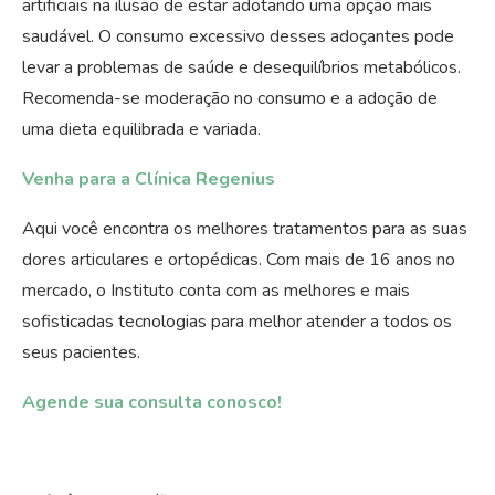
artificiais na ilusão de estar adotando uma opção mais
saudável. O consumo excessivo desses adoçantes pode
levar a problemas de saúde e desequilíbrios metabólicos.
Recomenda-se moderação no consumo e a adoção de
uma dieta equilibrada e variada.
Venha para a Clínica Regenius
Aqui você encontra os melhores tratamentos para as suas
dores articulares e ortopédicas. Com mais de 16 anos no
mercado, o Instituto conta com as melhores e mais
sofisticadas tecnologias para melhor atender a todos os
seus pacientes.
Agende sua consulta conosco!