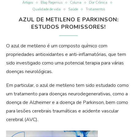
Artigos
Blog Regenius
Coluna
Dor Crônica
Qualidade de vida
Saúde
Tratamentos
AZUL DE METILENO E PARKINSON:
ESTUDOS PROMISSORES!
O azul de metileno é um composto químico com
propriedades antioxidantes e anti-inflamatórias, que tem
sido investigado como uma potencial terapia para várias
doenças neurológicas.
Em particular, o azul de metileno tem sido estudado como
um tratamento para doenças neurodegenerativas, como a
doença de Alzheimer e a doença de Parkinson, bem como
para lesões cerebrais traumáticas e acidente vascular
cerebral (AVC).