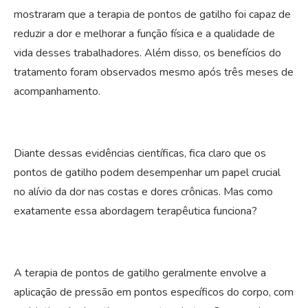
mostraram que a terapia de pontos de gatilho foi capaz de
reduzir a dor e melhorar a função física e a qualidade de
vida desses trabalhadores. Além disso, os benefícios do
tratamento foram observados mesmo após três meses de
acompanhamento.
Diante dessas evidências científicas, fica claro que os
pontos de gatilho podem desempenhar um papel crucial
no alívio da dor nas costas e dores crônicas. Mas como
exatamente essa abordagem terapêutica funciona?
A terapia de pontos de gatilho geralmente envolve a
aplicação de pressão em pontos específicos do corpo, com