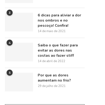
3
6 dicas para aliviar a dor
nos ombros e no
pescoço! Confira!
14 de maio de 2021
4
Saiba o que fazer para
evitar as dores nas
costas ao fazer stiff
14 de abril de 2022
5
Por que as dores
aumentam no frio?
29 de julho de 2021