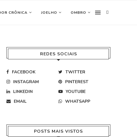
DOR CRÔNICA
JOELHO
OMBRO
REDES SOCIAIS
FACEBOOK
TWITTER
INSTAGRAM
PINTEREST
LINKEDIN
YOUTUBE
EMAIL
WHATSAPP
POSTS MAIS VISTOS