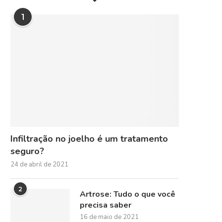
1
Infiltração no joelho é um tratamento
seguro?
24 de abril de 2021
2
Artrose: Tudo o que você
precisa saber
16 de maio de 2021