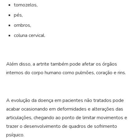
tornozelos,
pés,
ombros,
coluna cervical.
Além disso, a artrite também pode afetar os órgãos
internos do corpo humano como pulmões, coração e rins.
A evolução da doença em pacientes não tratados pode
acabar ocasionando em deformidades e alterações das
articulações, chegando ao ponto de limitar movimentos e
trazer o desenvolvimento de quadros de sofrimento
psíquico.