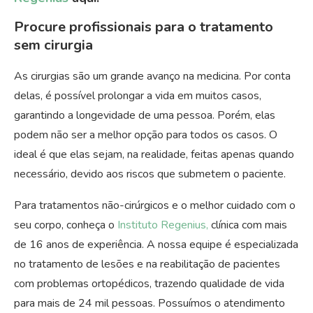
Procure profissionais para o tratamento
sem cirurgia
As cirurgias são um grande avanço na medicina. Por conta
delas, é possível prolongar a vida em muitos casos,
garantindo a longevidade de uma pessoa. Porém, elas
podem não ser a melhor opção para todos os casos. O
ideal é que elas sejam, na realidade, feitas apenas quando
necessário, devido aos riscos que submetem o paciente.
Para tratamentos não-cirúrgicos e o melhor cuidado com o
seu corpo, conheça o
Instituto Regenius,
clínica com mais
de 16 anos de experiência. A nossa equipe é especializada
no tratamento de lesões e na reabilitação de pacientes
com problemas ortopédicos, trazendo qualidade de vida
para mais de 24 mil pessoas. Possuímos o atendimento