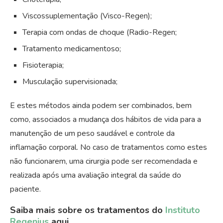
Viscossuplementação (Visco-Regen);
Terapia com ondas de choque (Radio-Regen;
Tratamento medicamentoso;
Fisioterapia;
Musculação supervisionada;
E estes métodos ainda podem ser combinados, bem
como, associados a mudança dos hábitos de vida para a
manutenção de um peso saudável e controle da
inflamação corporal. No caso de tratamentos como estes
não funcionarem, uma cirurgia pode ser recomendada e
realizada após uma avaliação integral da saúde do
paciente.
Saiba mais sobre os tratamentos do
Instituto
Regenius
aqui.