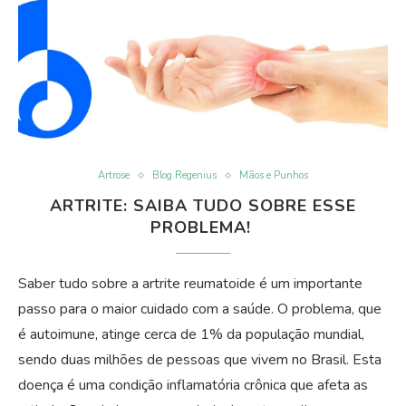
Artrose
Blog Regenius
Mãos e Punhos
ARTRITE: SAIBA TUDO SOBRE ESSE
PROBLEMA!
Saber tudo sobre a artrite reumatoide é um importante
passo para o maior cuidado com a saúde. O problema, que
é autoimune, atinge cerca de 1% da população mundial,
sendo duas milhões de pessoas que vivem no Brasil. Esta
doença é uma condição inflamatória crônica que afeta as