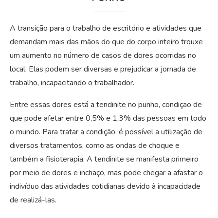
A transição para o trabalho de escritório e atividades que
demandam mais das mãos do que do corpo inteiro trouxe
um aumento no número de casos de dores ocorridas no
local. Elas podem ser diversas e prejudicar a jornada de
trabalho, incapacitando o trabalhador.
Entre essas dores está a tendinite no punho, condição de
que pode afetar entre 0,5% e 1,3% das pessoas em todo
o mundo. Para tratar a condição, é possível a utilização de
diversos tratamentos, como as ondas de choque e
também a fisioterapia. A tendinite se manifesta primeiro
por meio de dores e inchaço, mas pode chegar a afastar o
indivíduo das atividades cotidianas devido à incapacidade
de realizá-las.