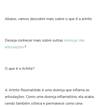
Abaixo, vamos descobrir mais sobre o que é a artrite.
Deseja conhecer mais sobre outras
doenças das
articulações
?
O que é a Artrite?
A Artrite Reumatóide é uma doença que inflama as
articulações. Como uma doença inflamatória, ela acaba
sendo também crônica e permanece como uma