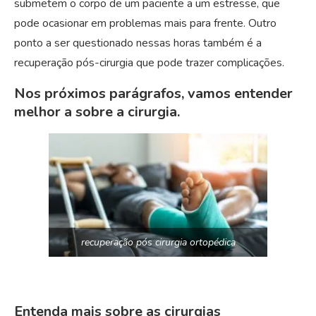
submetem o corpo de um paciente a um estresse, que
pode ocasionar em problemas mais para frente. Outro
ponto a ser questionado nessas horas também é a
recuperação pós-cirurgia que pode trazer complicações.
Nos próximos parágrafos, vamos entender
melhor a sobre a cirurgia.
recuperação pós cirurgia ortopédica
Entenda mais sobre as cirurgias