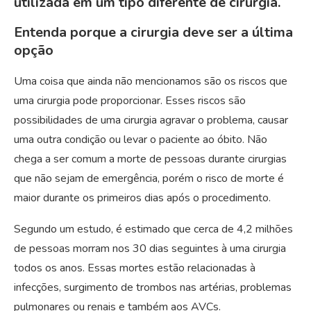
utilizada em um tipo diferente de cirurgia.
Entenda porque a cirurgia deve ser a última
opção
Uma coisa que ainda não mencionamos são os riscos que
uma cirurgia pode proporcionar. Esses riscos são
possibilidades de uma cirurgia agravar o problema, causar
uma outra condição ou levar o paciente ao óbito. Não
chega a ser comum a morte de pessoas durante cirurgias
que não sejam de emergência, porém o risco de morte é
maior durante os primeiros dias após o procedimento.
Segundo um estudo, é estimado que cerca de 4,2 milhões
de pessoas morram nos 30 dias seguintes à uma cirurgia
todos os anos. Essas mortes estão relacionadas à
infecções, surgimento de trombos nas artérias, problemas
pulmonares ou renais e também aos AVCs.