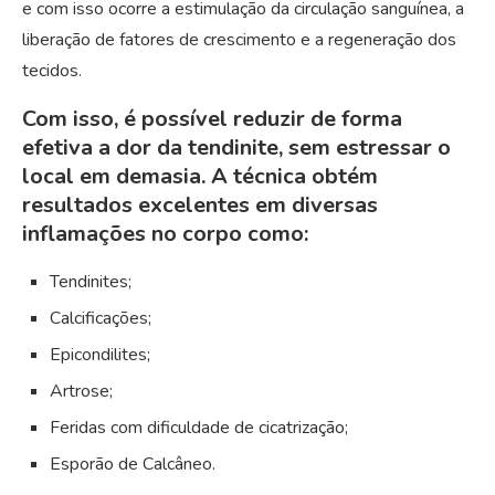
e com isso ocorre a estimulação da circulação sanguínea, a
liberação de fatores de crescimento e a regeneração dos
tecidos.
Com isso, é possível reduzir de forma
efetiva a dor da tendinite, sem estressar o
local em demasia. A técnica obtém
resultados excelentes em diversas
inflamações no corpo como:
Tendinites;
Calcificações;
Epicondilites;
Artrose;
Feridas com dificuldade de cicatrização;
Esporão de Calcâneo.