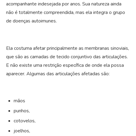
acompanhante indesejada por anos. Sua natureza ainda
não é totalmente compreendida, mas ela integra o grupo
de doenças autoimunes.
Ela costuma afetar principalmente as membranas sinoviais,
que são as camadas de tecido conjuntivo das articulações.
E não existe uma restrição específica de onde ela possa
aparecer. Algumas das articulações afetadas são:
mãos
punhos,
cotovelos,
joelhos,