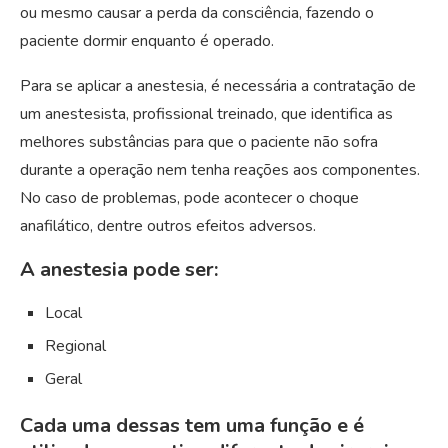
ou mesmo causar a perda da consciência, fazendo o
paciente dormir enquanto é operado.
Para se aplicar a anestesia, é necessária a contratação de
um anestesista, profissional treinado, que identifica as
melhores substâncias para que o paciente não sofra
durante a operação nem tenha reações aos componentes.
No caso de problemas, pode acontecer o choque
anafilático, dentre outros efeitos adversos.
A anestesia pode ser:
Local
Regional
Geral
Cada uma dessas tem uma função e é