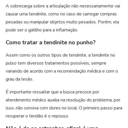
A sobrecarga sobre a articulação não necessariamente vai
causar uma tendinite, como no caso de carregar compras
pesadas ou manipular objetos muito pesados. Porém, ela
pode ser o gatilho para a inflamação.
Como tratar a tendinite no punho?
Assim como os outros tipos de tendinite, a tendinite no
pulso tem diversos tratamentos possíveis, sempre
variando de acordo com a recomendação médica e com o
grau da lesão.
É importante ressaltar que a busca precoce por
atendimento médico auxilia na resolução do problema, por
isso, não conviva com dores no local. O primeiro passo para
recuperar o tendão é o repouso.