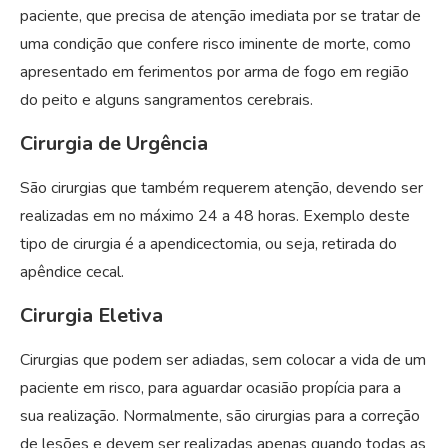
paciente, que precisa de atenção imediata por se tratar de
uma condição que confere risco iminente de morte, como
apresentado em ferimentos por arma de fogo em região
do peito e alguns sangramentos cerebrais.
Cirurgia de Urgência
São cirurgias que também requerem atenção, devendo ser
realizadas em no máximo 24 a 48 horas. Exemplo deste
tipo de cirurgia é a apendicectomia, ou seja, retirada do
apêndice cecal.
Cirurgia Eletiva
Cirurgias que podem ser adiadas, sem colocar a vida de um
paciente em risco, para aguardar ocasião propícia para a
sua realização. Normalmente, são cirurgias para a correção
de lesões e devem ser realizadas apenas quando todas as