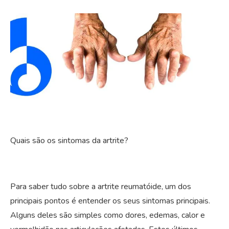
Quais são os sintomas da artrite?
Para saber tudo sobre a artrite reumatóide, um dos
principais pontos é entender os seus sintomas principais.
Alguns deles são simples como dores, edemas, calor e