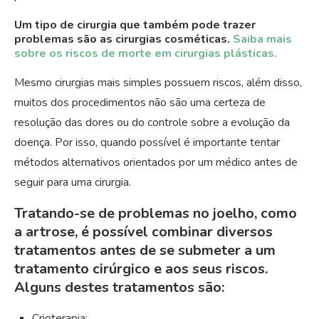
Um tipo de cirurgia que também pode trazer
problemas são as cirurgias cosméticas.
Saiba mais
sobre os riscos de morte em cirurgias plásticas.
Mesmo cirurgias mais simples possuem riscos, além disso,
muitos dos procedimentos não são uma certeza de
resolução das dores ou do controle sobre a evolução da
doença. Por isso, quando possível é importante tentar
métodos alternativos orientados por um médico antes de
seguir para uma cirurgia.
Tratando-se de problemas no joelho, como
a artrose, é possível combinar diversos
tratamentos antes de se submeter a um
tratamento cirúrgico e aos seus riscos.
Alguns destes tratamentos são:
Crioterapia;