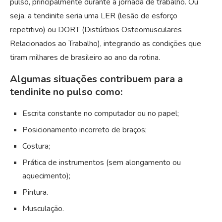
pulso, principalmente durante a jornada de trabalho. Ou
seja, a tendinite seria uma LER (lesão de esforço
repetitivo) ou DORT (Distúrbios Osteomusculares
Relacionados ao Trabalho), integrando as condições que
tiram milhares de brasileiro ao ano da rotina.
Algumas situações contribuem para a
tendinite no pulso como:
Escrita constante no computador ou no papel;
Posicionamento incorreto de braços;
Costura;
Prática de instrumentos (sem alongamento ou
aquecimento);
Pintura.
Musculação.