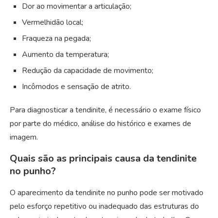
Dor ao movimentar a articulação;
Vermelhidão local;
Fraqueza na pegada;
Aumento da temperatura;
Redução da capacidade de movimento;
Incômodos e sensação de atrito.
Para diagnosticar a tendinite, é necessário o exame físico
por parte do médico, análise do histórico e exames de
imagem.
Quais são as principais causa da tendinite
no punho?
O aparecimento da tendinite no punho pode ser motivado
pelo esforço repetitivo ou inadequado das estruturas do