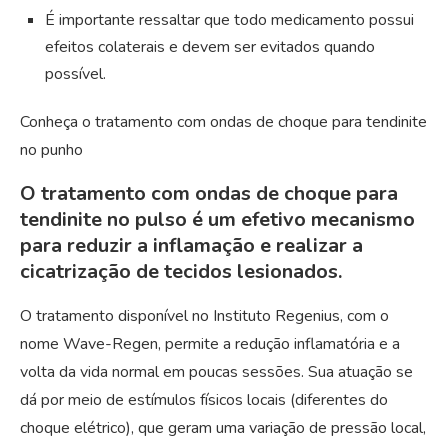
É importante ressaltar que todo medicamento possui
efeitos colaterais e devem ser evitados quando
possível.
Conheça o tratamento com ondas de choque para tendinite
no punho
O tratamento com ondas de choque para
tendinite no pulso é um efetivo mecanismo
para reduzir a inflamação e realizar a
cicatrização de tecidos lesionados.
O tratamento disponível no Instituto Regenius, com o
nome Wave-Regen, permite a redução inflamatória e a
volta da vida normal em poucas sessões. Sua atuação se
dá por meio de estímulos físicos locais (diferentes do
choque elétrico), que geram uma variação de pressão local,