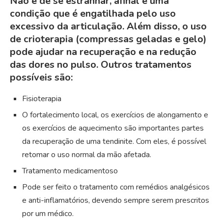
Não é de se estranhar, afinal é uma
condição que é engatilhada pelo uso
excessivo da articulação. Além disso, o uso
de crioterapia (compressas geladas e gelo)
pode ajudar na recuperação e na redução
das dores no pulso. Outros tratamentos
possíveis são:
Fisioterapia
O fortalecimento local, os exercícios de alongamento e
os exercícios de aquecimento são importantes partes
da recuperação de uma tendinite. Com eles, é possível
retomar o uso normal da mão afetada.
Tratamento medicamentoso
Pode ser feito o tratamento com remédios analgésicos
e anti-inflamatórios, devendo sempre serem prescritos
por um médico.