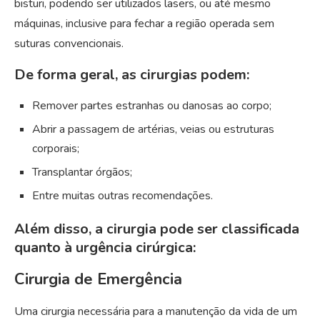
bisturi, podendo ser utilizados lasers, ou até mesmo
máquinas, inclusive para fechar a região operada sem
suturas convencionais.
De forma geral, as cirurgias podem:
Remover partes estranhas ou danosas ao corpo;
Abrir a passagem de artérias, veias ou estruturas
corporais;
Transplantar órgãos;
Entre muitas outras recomendações.
Além disso, a cirurgia pode ser classificada
quanto à urgência cirúrgica:
Cirurgia de Emergência
Uma cirurgia necessária para a manutenção da vida de um