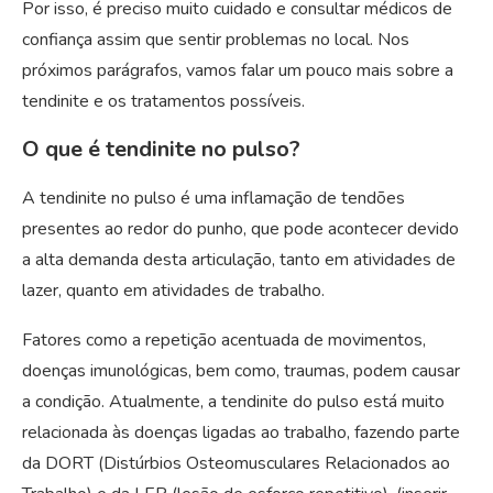
Por isso, é preciso muito cuidado e consultar médicos de
confiança assim que sentir problemas no local. Nos
próximos parágrafos, vamos falar um pouco mais sobre a
tendinite e os tratamentos possíveis.
O que é tendinite no pulso?
A tendinite no pulso é uma inflamação de tendões
presentes ao redor do punho, que pode acontecer devido
a alta demanda desta articulação, tanto em atividades de
lazer, quanto em atividades de trabalho.
Fatores como a repetição acentuada de movimentos,
doenças imunológicas, bem como, traumas, podem causar
a condição. Atualmente, a tendinite do pulso está muito
relacionada às doenças ligadas ao trabalho, fazendo parte
da DORT (Distúrbios Osteomusculares Relacionados ao