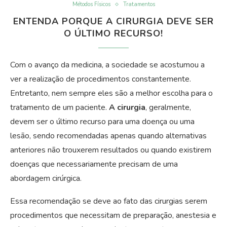
Métodos Físicos
Tratamentos
ENTENDA PORQUE A CIRURGIA DEVE SER
O ÚLTIMO RECURSO!
Com o avanço da medicina, a sociedade se acostumou a
ver a realização de procedimentos constantemente.
Entretanto, nem sempre eles são a melhor escolha para o
tratamento de um paciente.
A cirurgia
, geralmente,
devem ser o último recurso para uma doença ou uma
lesão, sendo recomendadas apenas quando alternativas
anteriores não trouxerem resultados ou quando existirem
doenças que necessariamente precisam de uma
abordagem cirúrgica.
Essa recomendação se deve ao fato das cirurgias serem
procedimentos que necessitam de preparação, anestesia e