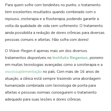
Para quem sofre com tendinites no punho, o tratamento
tem excelentes resultados quando combinado com o
repouso, crioterapia e a fisioterapia, podendo garantir a
volta da qualidade de vida sem sofrimento. O tratamento
ainda possibilita a redução de dores crônicas para diversas
pessoas comuns e atletas. Não sofra com dores!
O Wave-Regen é apenas mais um dos diversos
tratamentos disponíveis no
Instituto Regenius,
pioneiro
em muitas tecnologias avançadas como a soroterapia e a
viscossuplementação
no país. Com mais de 16 anos de
atuação, a clínica está sempre trazendo uma abordagem
humanizada combinada com tecnologia de ponta para
atletas e pessoas normais conseguirem o tratamento
adequado para suas lesões e dores crônicas.