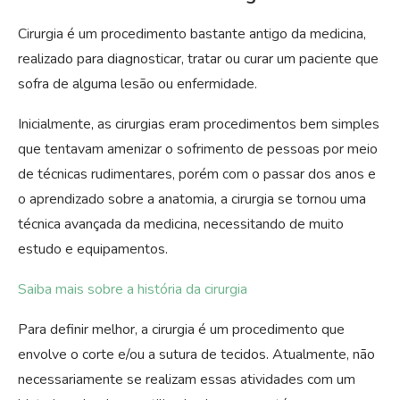
Cirurgia é um procedimento bastante antigo da medicina,
realizado para diagnosticar, tratar ou curar um paciente que
sofra de alguma lesão ou enfermidade.
Inicialmente, as cirurgias eram procedimentos bem simples
que tentavam amenizar o sofrimento de pessoas por meio
de técnicas rudimentares, porém com o passar dos anos e
o aprendizado sobre a anatomia, a cirurgia se tornou uma
técnica avançada da medicina, necessitando de muito
estudo e equipamentos.
Saiba mais sobre a história da cirurgia
Para definir melhor, a cirurgia é um procedimento que
envolve o corte e/ou a sutura de tecidos. Atualmente, não
necessariamente se realizam essas atividades com um