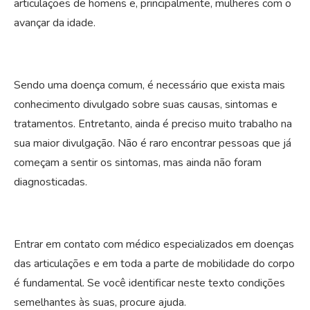
articulações de homens e, principalmente, mulheres com o
avançar da idade.
Sendo uma doença comum, é necessário que exista mais
conhecimento divulgado sobre suas causas, sintomas e
tratamentos. Entretanto, ainda é preciso muito trabalho na
sua maior divulgação. Não é raro encontrar pessoas que já
começam a sentir os sintomas, mas ainda não foram
diagnosticadas.
Entrar em contato com médico especializados em doenças
das articulações e em toda a parte de mobilidade do corpo
é fundamental. Se você identificar neste texto condições
semelhantes às suas, procure ajuda.