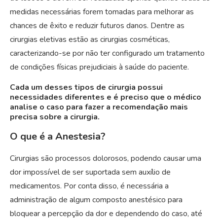
medidas necessárias forem tomadas para melhorar as
chances de êxito e reduzir futuros danos. Dentre as
cirurgias eletivas estão as cirurgias cosméticas,
caracterizando-se por não ter configurado um tratamento
de condições físicas prejudiciais à saúde do paciente.
Cada um desses tipos de cirurgia possui
necessidades diferentes e é preciso que o médico
analise o caso para fazer a recomendação mais
precisa sobre a cirurgia.
O que é a Anestesia?
Cirurgias são processos dolorosos, podendo causar uma
dor impossível de ser suportada sem auxílio de
medicamentos. Por conta disso, é necessária a
administração de algum composto anestésico para
bloquear a percepção da dor e dependendo do caso, até