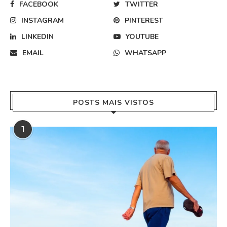
FACEBOOK
TWITTER
INSTAGRAM
PINTEREST
LINKEDIN
YOUTUBE
EMAIL
WHATSAPP
POSTS MAIS VISTOS
1