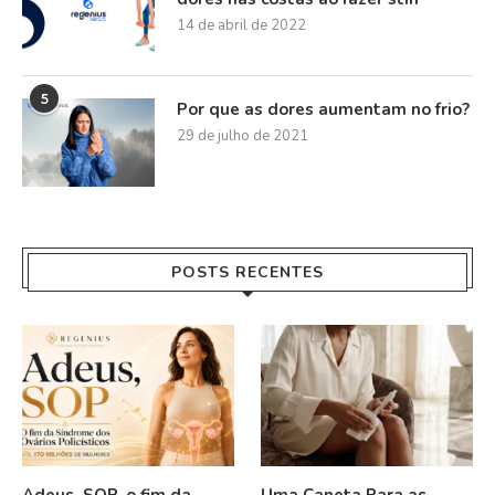
14 de abril de 2022
5
Por que as dores aumentam no frio?
29 de julho de 2021
POSTS RECENTES