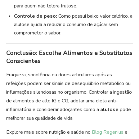
para quem não tolera frutose.
Controle de peso:
Como possui baixo valor calórico, a
alulose ajuda a reduzir o consumo de açúcar sem
comprometer o sabor.
Conclusão: Escolha Alimentos e Substitutos
Conscientes
Fraqueza, sonolência ou dores articulares após as
refeições podem ser sinais de desequilíbrio metabólico ou
inflamações silenciosas no organismo. Controlar a ingestão
de alimentos de alto IG e CG, adotar uma dieta anti-
inflamatória e considerar adoçantes como a
alulose
pode
melhorar sua qualidade de vida.
Explore mais sobre nutrição e saúde no
Blog Regenius
e