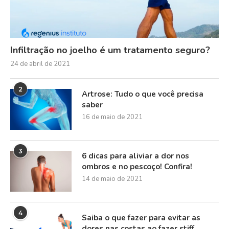
Infiltração no joelho é um tratamento seguro?
24 de abril de 2021
2
Artrose: Tudo o que você precisa
saber
16 de maio de 2021
3
6 dicas para aliviar a dor nos
ombros e no pescoço! Confira!
14 de maio de 2021
4
Saiba o que fazer para evitar as
dores nas costas ao fazer stiff