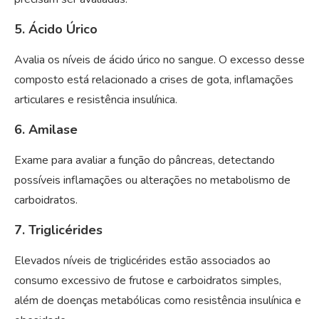
5. Ácido Úrico
Avalia os níveis de ácido úrico no sangue. O excesso desse
composto está relacionado a crises de gota, inflamações
articulares e resistência insulínica.
6. Amilase
Exame para avaliar a função do pâncreas, detectando
possíveis inflamações ou alterações no metabolismo de
carboidratos.
7. Triglicérides
Elevados níveis de triglicérides estão associados ao
consumo excessivo de frutose e carboidratos simples,
além de doenças metabólicas como resistência insulínica e