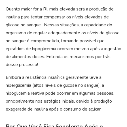
Quanto maior for a RI, mais elevada será a produção de
insulina para tentar compensar os níveis elevados de
glicose no sangue. Nessas situações, a capacidade do
organismo de regular adequadamente os níveis de glicose
no sangue é comprometida, tornando possível que
episódios de hipoglicemia ocorram mesmo após a ingestão
de alimentos doces. Entenda os mecanismos por trás
desse processo!
Embora a resistência insulínica geralmente leve a
hiperglicemia (altos níveis de glicose no sangue), a
hipoglicemia reativa pode ocorrer em algumas pessoas,
principalmente nos estágios iniciais, devido à produção
exagerada de insulina após o consumo de açúcar.
Por Que Você Fica Sonolento Após o