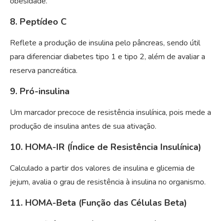
obesidade.
8. Peptídeo C
Reflete a produção de insulina pelo pâncreas, sendo útil
para diferenciar diabetes tipo 1 e tipo 2, além de avaliar a
reserva pancreática.
9. Pró-insulina
Um marcador precoce de resistência insulínica, pois mede a
produção de insulina antes de sua ativação.
10. HOMA-IR (Índice de Resistência Insulínica)
Calculado a partir dos valores de insulina e glicemia de
jejum, avalia o grau de resistência à insulina no organismo.
11. HOMA-Beta (Função das Células Beta)