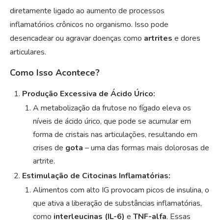
diretamente ligado ao aumento de processos
inflamatórios crônicos no organismo. Isso pode
desencadear ou agravar doenças como
artrites
e dores
articulares.
Como Isso Acontece?
Produção Excessiva de Ácido Úrico:
A metabolização da frutose no fígado eleva os
níveis de ácido úrico, que pode se acumular em
forma de cristais nas articulações, resultando em
crises de
gota
– uma das formas mais dolorosas de
artrite.
Estimulação de Citocinas Inflamatórias:
Alimentos com alto IG provocam picos de insulina, o
que ativa a liberação de substâncias inflamatórias,
como
interleucinas (IL-6)
e
TNF-alfa
. Essas