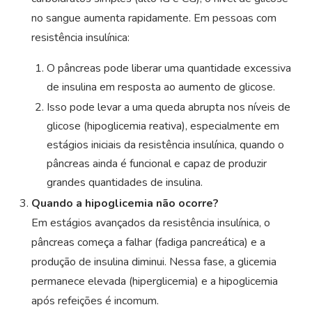
no sangue aumenta rapidamente. Em pessoas com
resistência insulínica:
O pâncreas pode liberar uma quantidade excessiva
de insulina em resposta ao aumento de glicose.
Isso pode levar a uma queda abrupta nos níveis de
glicose (hipoglicemia reativa), especialmente em
estágios iniciais da resistência insulínica, quando o
pâncreas ainda é funcional e capaz de produzir
grandes quantidades de insulina.
Quando a hipoglicemia não ocorre?
Em estágios avançados da resistência insulínica, o
pâncreas começa a falhar (fadiga pancreática) e a
produção de insulina diminui. Nessa fase, a glicemia
permanece elevada (hiperglicemia) e a hipoglicemia
após refeições é incomum.