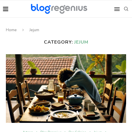
Home
Jejum
CATEGORY:
JEJUM