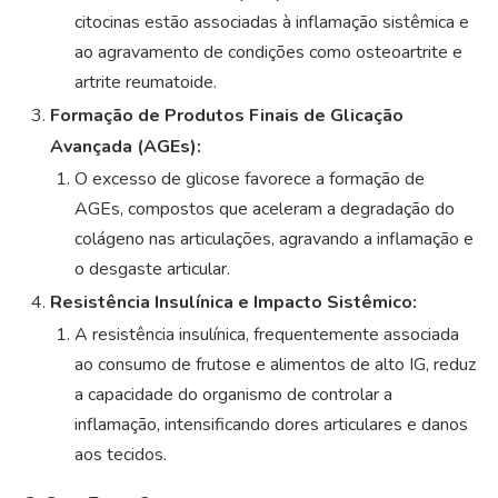
citocinas estão associadas à inflamação sistêmica e
ao agravamento de condições como osteoartrite e
artrite reumatoide.
Formação de Produtos Finais de Glicação
Avançada (AGEs):
O excesso de glicose favorece a formação de
AGEs, compostos que aceleram a degradação do
colágeno nas articulações, agravando a inflamação e
o desgaste articular.
Resistência Insulínica e Impacto Sistêmico:
A resistência insulínica, frequentemente associada
ao consumo de frutose e alimentos de alto IG, reduz
a capacidade do organismo de controlar a
inflamação, intensificando dores articulares e danos
aos tecidos.