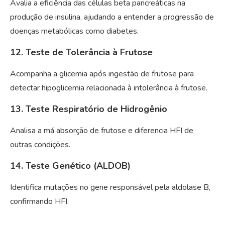
Avalia a eficiência das células beta pancreáticas na
produção de insulina, ajudando a entender a progressão de
doenças metabólicas como diabetes.
12. Teste de Tolerância à Frutose
Acompanha a glicemia após ingestão de frutose para
detectar hipoglicemia relacionada à intolerância à frutose.
13. Teste Respiratório de Hidrogênio
Analisa a má absorção de frutose e diferencia HFI de
outras condições.
14. Teste Genético (ALDOB)
Identifica mutações no gene responsável pela aldolase B,
confirmando HFI.