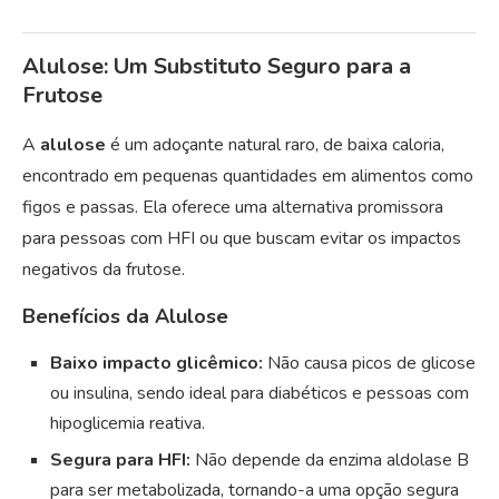
Alulose: Um Substituto Seguro para a
Frutose
A
alulose
é um adoçante natural raro, de baixa caloria,
encontrado em pequenas quantidades em alimentos como
figos e passas. Ela oferece uma alternativa promissora
para pessoas com HFI ou que buscam evitar os impactos
negativos da frutose.
Benefícios da Alulose
Baixo impacto glicêmico:
Não causa picos de glicose
ou insulina, sendo ideal para diabéticos e pessoas com
hipoglicemia reativa.
Segura para HFI:
Não depende da enzima aldolase B
para ser metabolizada, tornando-a uma opção segura