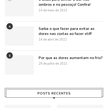
ombros e no pescoço! Confira!
14 de maio de 2021
4
Saiba o que fazer para evitar as
dores nas costas ao fazer stiff
14 de abril de 2022
5
Por que as dores aumentam no frio?
29 de julho de 2021
POSTS RECENTES