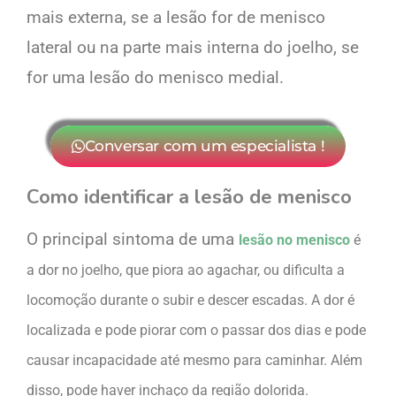
mais externa, se a lesão for de menisco
lateral ou na parte mais interna do joelho, se
for uma lesão do menisco medial.
Conversar com um especialista !
Como identificar a
lesão de menisco
O principal sintoma de uma
lesão no menisco
é
a dor no joelho, que piora ao agachar, ou dificulta a
locomoção durante o subir e descer escadas. A dor é
localizada e pode piorar com o passar dos dias e pode
causar incapacidade até mesmo para caminhar. Além
disso, pode haver inchaço da região dolorida.