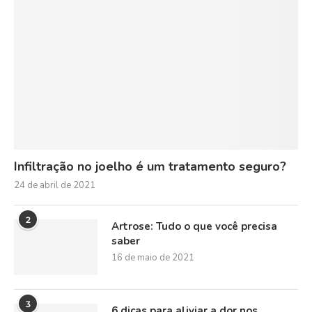
Infiltração no joelho é um tratamento seguro?
24 de abril de 2021
2
Artrose: Tudo o que você precisa
saber
16 de maio de 2021
3
6 dicas para aliviar a dor nos