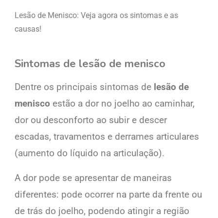
Lesão de Menisco: Veja agora os sintomas e as
causas!
Sintomas de lesão de menisco
Dentre os principais sintomas de
lesão de
menisco
estão a dor no joelho ao caminhar,
dor ou desconforto ao subir e descer
escadas, travamentos e derrames articulares
(aumento do líquido na articulação).
A dor pode se apresentar de maneiras
diferentes: pode ocorrer na parte da frente ou
de trás do joelho, podendo atingir a região