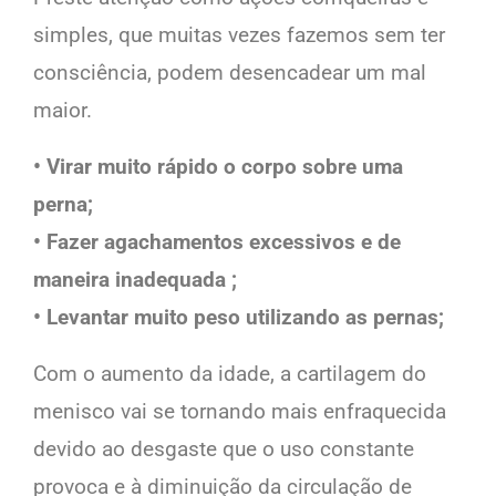
simples, que muitas vezes fazemos sem ter
consciência, podem desencadear um mal
maior.
• Virar muito rápido o corpo sobre uma
perna;
• Fazer agachamentos excessivos e de
maneira inadequada ;
• Levantar muito peso utilizando as pernas;
Com o aumento da idade, a cartilagem do
menisco vai se tornando mais enfraquecida
devido ao desgaste que o uso constante
provoca e à diminuição da circulação de