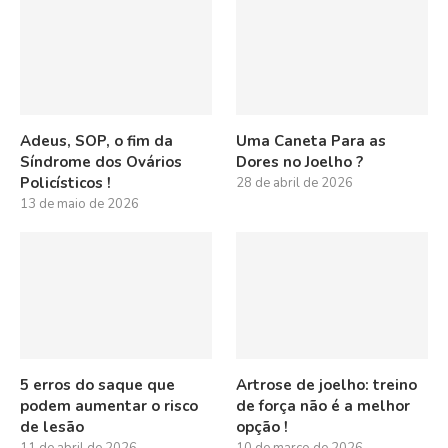
Adeus, SOP, o fim da
Uma Caneta Para as
Síndrome dos Ovários
Dores no Joelho ?
Policísticos !
28 de abril de 2026
13 de maio de 2026
5 erros do saque que
Artrose de joelho: treino
podem aumentar o risco
de força não é a melhor
de lesão
opção !