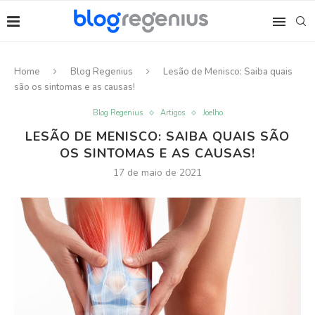
Home
Blog Regenius
Lesão de Menisco: Saiba quais
são os sintomas e as causas!
Blog Regenius
Artigos
Joelho
LESÃO DE MENISCO: SAIBA QUAIS SÃO
OS SINTOMAS E AS CAUSAS!
17 de maio de 2021