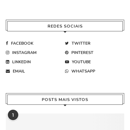
REDES SOCIAIS
FACEBOOK
TWITTER
INSTAGRAM
PINTEREST
LINKEDIN
YOUTUBE
EMAIL
WHATSAPP
POSTS MAIS VISTOS
1