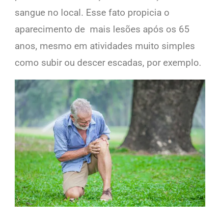
sangue no local. Esse fato propicia o
aparecimento de mais lesões após os 65
anos, mesmo em atividades muito simples
como subir ou descer escadas, por exemplo.