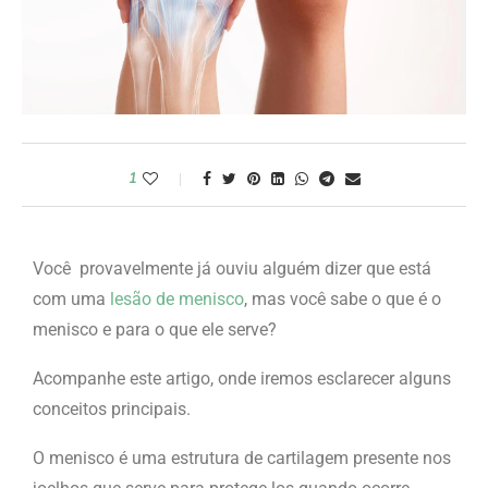
1
Você provavelmente já ouviu alguém dizer que está
com uma
lesão de menisco
, mas você sabe o que é o
menisco e para o que ele serve?
Acompanhe este artigo, onde iremos esclarecer alguns
conceitos principais.
O menisco é uma estrutura de cartilagem presente nos