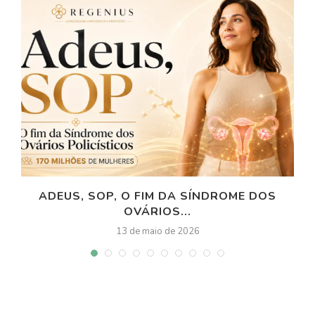
ADEUS, SOP, O FIM DA SÍNDROME DOS
OVÁRIOS...
13 de maio de 2026