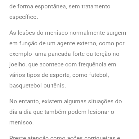
de forma espontânea, sem tratamento
específico.
As lesões do menisco normalmente surgem
em função de um agente externo, como por
exemplo uma pancada forte ou torção no
joelho, que acontece com frequência em
vários tipos de esporte, como futebol,
basquetebol ou tênis.
No entanto, existem algumas situações do
dia a dia que também podem lesionar o
menisco.
Preste atenção como ações corriqueiras e