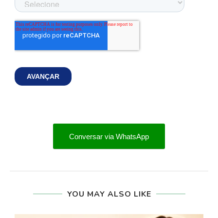
Conversar via WhatsApp
YOU MAY ALSO LIKE