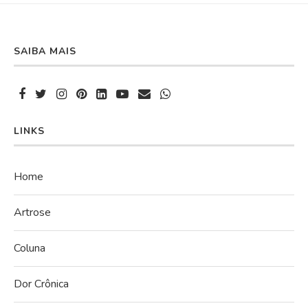
SAIBA MAIS
LINKS
Home
Artrose
Coluna
Dor Crônica