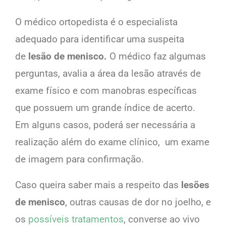
O médico ortopedista é o especialista
adequado para identificar uma suspeita
de
lesão de menisco.
O médico faz algumas
perguntas, avalia a área da lesão através de
exame físico e com manobras específicas
que possuem um grande índice de acerto.
Em alguns casos, poderá ser necessária a
realização além do exame clínico, um exame
de imagem para confirmação.
Caso queira saber mais a respeito das
lesões
de menisco
, outras causas de dor no joelho, e
os
possíveis tratamentos
, converse ao vivo