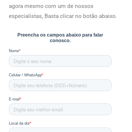
agora mesmo com um de nossos
especialistas, Basta clicar no botão abaixo.