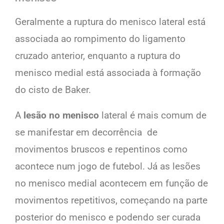
Geralmente a ruptura do menisco lateral está
associada ao rompimento do ligamento
cruzado anterior, enquanto a ruptura do
menisco medial está associada à formação
do cisto de Baker.
A
lesão no menisco
lateral é mais comum de
se manifestar em decorrência de
movimentos bruscos e repentinos como
acontece num jogo de futebol. Já as lesões
no menisco medial acontecem em função de
movimentos repetitivos, começando na parte
posterior do menisco e podendo ser curada