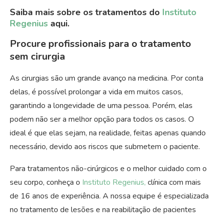
Saiba mais sobre os tratamentos do
Instituto
Regenius
aqui.
Procure profissionais para o tratamento
sem cirurgia
As cirurgias são um grande avanço na medicina. Por conta
delas, é possível prolongar a vida em muitos casos,
garantindo a longevidade de uma pessoa. Porém, elas
podem não ser a melhor opção para todos os casos. O
ideal é que elas sejam, na realidade, feitas apenas quando
necessário, devido aos riscos que submetem o paciente.
Para tratamentos não-cirúrgicos e o melhor cuidado com o
seu corpo, conheça o
Instituto Regenius,
clínica com mais
de 16 anos de experiência. A nossa equipe é especializada
no tratamento de lesões e na reabilitação de pacientes