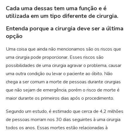
Cada uma dessas tem uma função e é
utilizada em um tipo diferente de cirurgia.
Entenda porque a cirurgia deve ser a última
opção
Uma coisa que ainda não mencionamos são os riscos que
uma cirurgia pode proporcionar. Esses riscos são
possibilidades de uma cirurgia agravar o problema, causar
uma outra condição ou levar o paciente ao óbito. Não
chega a ser comum a morte de pessoas durante cirurgias
que não sejam de emergência, porém o risco de morte é
maior durante os primeiros dias após o procedimento.
Segundo um estudo, é estimado que cerca de 4,2 milhões
de pessoas morram nos 30 dias seguintes à uma cirurgia
todos os anos. Essas mortes estão relacionadas à