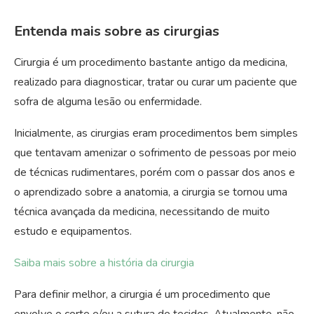
Entenda mais sobre as cirurgias
Cirurgia é um procedimento bastante antigo da medicina,
realizado para diagnosticar, tratar ou curar um paciente que
sofra de alguma lesão ou enfermidade.
Inicialmente, as cirurgias eram procedimentos bem simples
que tentavam amenizar o sofrimento de pessoas por meio
de técnicas rudimentares, porém com o passar dos anos e
o aprendizado sobre a anatomia, a cirurgia se tornou uma
técnica avançada da medicina, necessitando de muito
estudo e equipamentos.
Saiba mais sobre a história da cirurgia
Para definir melhor, a cirurgia é um procedimento que
envolve o corte e/ou a sutura de tecidos. Atualmente, não