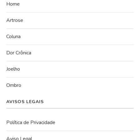
Home
Artrose
Coluna
Dor Crônica
Joelho
Ombro
AVISOS LEGAIS
Política de Privacidade
Aviso Legal