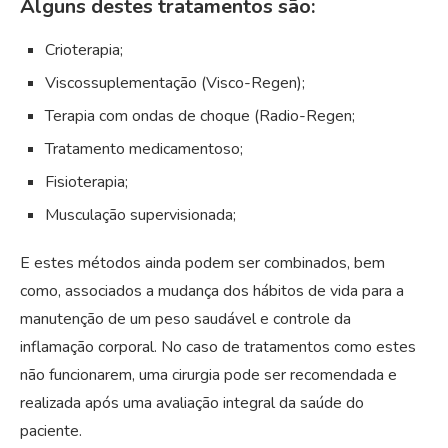
Alguns destes tratamentos são:
Crioterapia;
Viscossuplementação (Visco-Regen);
Terapia com ondas de choque (Radio-Regen;
Tratamento medicamentoso;
Fisioterapia;
Musculação supervisionada;
E estes métodos ainda podem ser combinados, bem
como, associados a mudança dos hábitos de vida para a
manutenção de um peso saudável e controle da
inflamação corporal. No caso de tratamentos como estes
não funcionarem, uma cirurgia pode ser recomendada e
realizada após uma avaliação integral da saúde do
paciente.