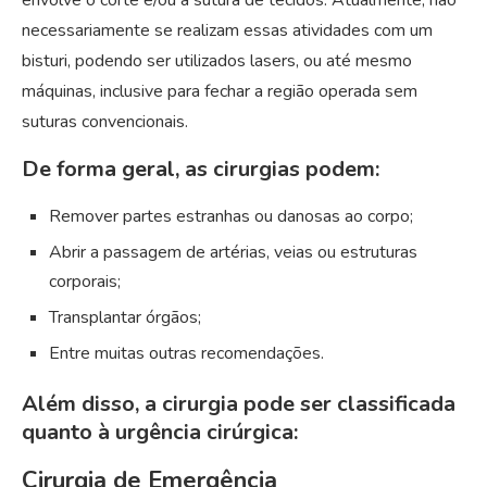
necessariamente se realizam essas atividades com um
bisturi, podendo ser utilizados lasers, ou até mesmo
máquinas, inclusive para fechar a região operada sem
suturas convencionais.
De forma geral, as cirurgias podem:
Remover partes estranhas ou danosas ao corpo;
Abrir a passagem de artérias, veias ou estruturas
corporais;
Transplantar órgãos;
Entre muitas outras recomendações.
Além disso, a cirurgia pode ser classificada
quanto à urgência cirúrgica:
Cirurgia de Emergência