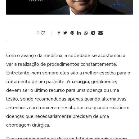
1
Com o avanço da medicina, a sociedade se acostumou a
ver a realização de procedimentos constantemente.
Entretanto, nem sempre eles são a melhor escolha para o
tratamento de um paciente.
A cirurgia
, geralmente,
devem ser o último recurso para uma doença ou uma
lesão, sendo recomendadas apenas quando alternativas
anteriores não trouxerem resultados ou quando existirem
doenças que necessariamente precisam de uma
abordagem cirúrgica.