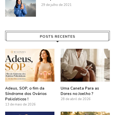
29 de julho de 2021
POSTS RECENTES
Adeus, SOP, o fim da
Uma Caneta Para as
Síndrome dos Ovários
Dores no Joelho ?
Policísticos !
28 de abril de 2026
13 de maio de 2026