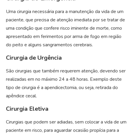
Uma cirurgia necessária para a manutenção da vida de um
paciente, que precisa de atenção imediata por se tratar de
uma condição que confere risco iminente de morte, como
apresentado em ferimentos por arma de fogo em região
do peito e alguns sangramentos cerebrais.
Cirurgia de Urgência
São cirurgias que também requerem atenção, devendo ser
realizadas em no máximo 24 a 48 horas. Exemplo deste
tipo de cirurgia é a apendicectomia, ou seja, retirada do
apêndice cecal.
Cirurgia Eletiva
Cirurgias que podem ser adiadas, sem colocar a vida de um
paciente em risco, para aguardar ocasião propícia para a