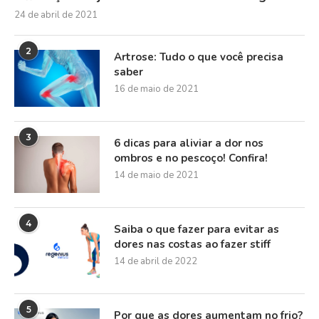
24 de abril de 2021
2
Artrose: Tudo o que você precisa
saber
16 de maio de 2021
3
6 dicas para aliviar a dor nos
ombros e no pescoço! Confira!
14 de maio de 2021
4
Saiba o que fazer para evitar as
dores nas costas ao fazer stiff
14 de abril de 2022
5
Por que as dores aumentam no frio?