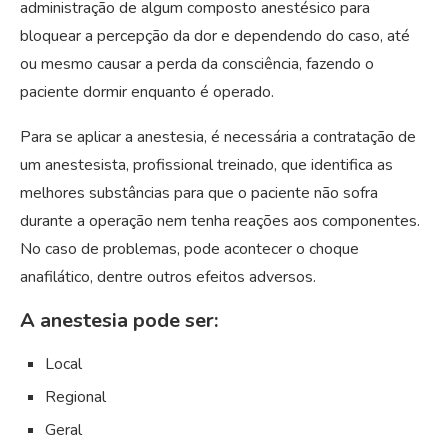
administração de algum composto anestésico para
bloquear a percepção da dor e dependendo do caso, até
ou mesmo causar a perda da consciência, fazendo o
paciente dormir enquanto é operado.
Para se aplicar a anestesia, é necessária a contratação de
um anestesista, profissional treinado, que identifica as
melhores substâncias para que o paciente não sofra
durante a operação nem tenha reações aos componentes.
No caso de problemas, pode acontecer o choque
anafilático, dentre outros efeitos adversos.
A anestesia pode ser:
Local
Regional
Geral