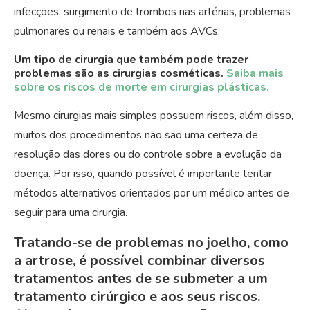
infecções, surgimento de trombos nas artérias, problemas
pulmonares ou renais e também aos AVCs.
Um tipo de cirurgia que também pode trazer
problemas são as cirurgias cosméticas.
Saiba mais
sobre os riscos de morte em cirurgias plásticas.
Mesmo cirurgias mais simples possuem riscos, além disso,
muitos dos procedimentos não são uma certeza de
resolução das dores ou do controle sobre a evolução da
doença. Por isso, quando possível é importante tentar
métodos alternativos orientados por um médico antes de
seguir para uma cirurgia.
Tratando-se de problemas no joelho, como
a artrose, é possível combinar diversos
tratamentos antes de se submeter a um
tratamento cirúrgico e aos seus riscos.