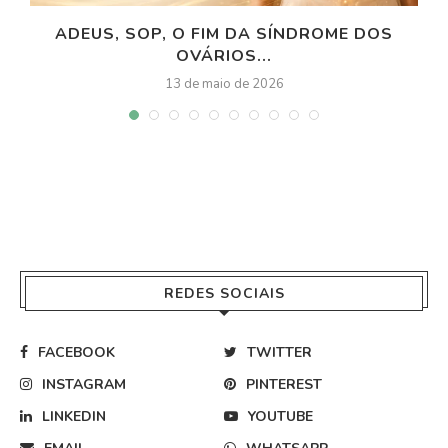
ADEUS, SOP, O FIM DA SÍNDROME DOS
OVÁRIOS...
13 de maio de 2026
REDES SOCIAIS
FACEBOOK
TWITTER
INSTAGRAM
PINTEREST
LINKEDIN
YOUTUBE