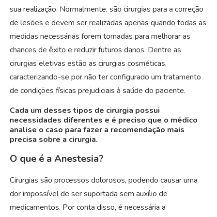
sua realização. Normalmente, são cirurgias para a correção
de lesões e devem ser realizadas apenas quando todas as
medidas necessárias forem tomadas para melhorar as
chances de êxito e reduzir futuros danos. Dentre as
cirurgias eletivas estão as cirurgias cosméticas,
caracterizando-se por não ter configurado um tratamento
de condições físicas prejudiciais à saúde do paciente.
Cada um desses tipos de cirurgia possui
necessidades diferentes e é preciso que o médico
analise o caso para fazer a recomendação mais
precisa sobre a cirurgia.
O que é a Anestesia?
Cirurgias são processos dolorosos, podendo causar uma
dor impossível de ser suportada sem auxílio de
medicamentos. Por conta disso, é necessária a