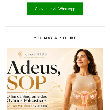
Conversar via WhatsApp
YOU MAY ALSO LIKE