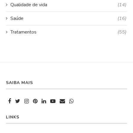
Qualidade de vida
(14)
Saúde
(16)
Tratamentos
(55)
SAIBA MAIS
LINKS