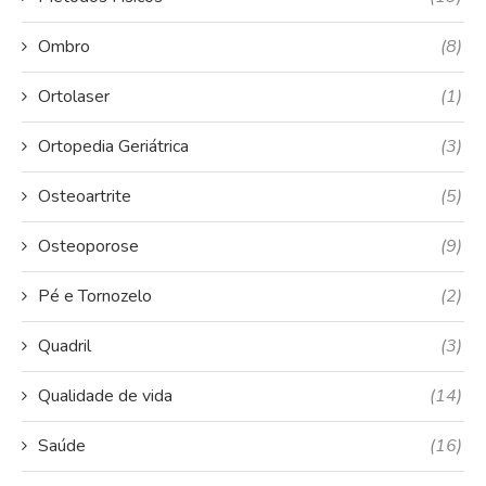
Ombro
(8)
Ortolaser
(1)
Ortopedia Geriátrica
(3)
Osteoartrite
(5)
Osteoporose
(9)
Pé e Tornozelo
(2)
Quadril
(3)
Qualidade de vida
(14)
Saúde
(16)