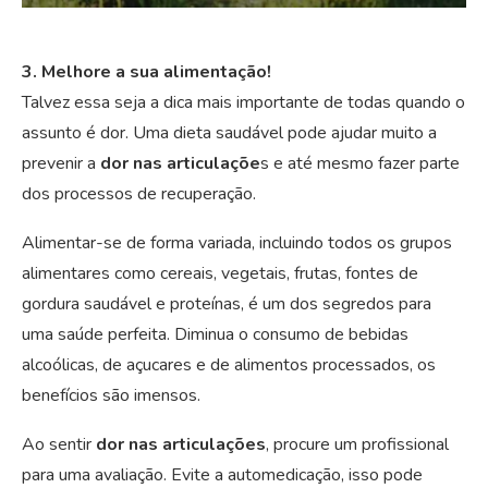
3. Melhore a sua alimentação!
Talvez essa seja a dica mais importante de todas quando o
assunto é dor. Uma dieta saudável pode ajudar muito a
prevenir a
dor nas articulaçõe
s e até mesmo fazer parte
dos processos de recuperação.
Alimentar-se de forma variada, incluindo todos os grupos
alimentares como cereais, vegetais, frutas, fontes de
gordura saudável e proteínas, é um dos segredos para
uma saúde perfeita. Diminua o consumo de bebidas
alcoólicas, de açucares e de alimentos processados, os
benefícios são imensos.
Ao sentir
dor nas articulações
, procure um profissional
para uma avaliação. Evite a automedicação, isso pode