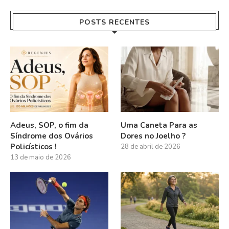
POSTS RECENTES
Adeus, SOP, o fim da
Uma Caneta Para as
Síndrome dos Ovários
Dores no Joelho ?
Policísticos !
28 de abril de 2026
13 de maio de 2026