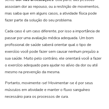
associam dor ao repouso, ou a restrição de movimentos,
mas saiba que em alguns casos, a atividade física pode
fazer parte da solução do seu problema.
Cada caso é um caso diferente, por isso a importância de
passar por uma avaliação médica adequada. Um bom
profissional de saúde saberá orientar qual o tipo de
exercício você pode fazer sem causar nenhum prejuízo a
sua saúde. Muito pelo contrário, ele orientará você a fazer
o exercício adequado para ajudar no alívio da dor ou até
mesmo na prevenção da mesma.
Portanto, movimente-se! Movimentar-se é por seus
músculos em atividade e manter o fluxo sanguíneo
necessário para os processos de cura.