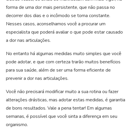
forma de uma dor mais persistente, que não passa no
decorrer dos dias e o incômodo se torna constante.
Nesses casos, aconselhamos você a procurar um
especialista que poderá avaliar o que pode estar causado
a dor nas articulações.
No entanto há algumas medidas muito simples que você
pode adotar, e que com certeza trarão muitos benefícios
para sua saúde, além de ser uma forma eficiente de
prevenir a dor nas articulações.
Você não precisará modificar muito a sua rotina ou fazer
alterações drásticas, mas adotar estas medidas, é garantia
de bons resultados. Vale a pena tentar! Em algumas
semanas, é possível que você sinta a diferença em seu
organismo.