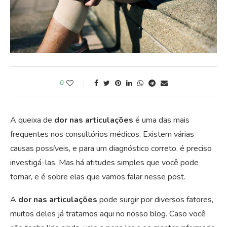
0
A queixa de
dor nas articulações
é uma das mais
frequentes nos consultórios médicos. Existem várias
causas possíveis, e para um diagnóstico correto, é preciso
investigá-las. Mas há atitudes simples que você pode
tomar, e é sobre elas que vamos falar nesse post.
A
dor nas articulações
pode surgir por diversos fatores,
muitos deles já tratamos aqui no nosso blog. Caso você