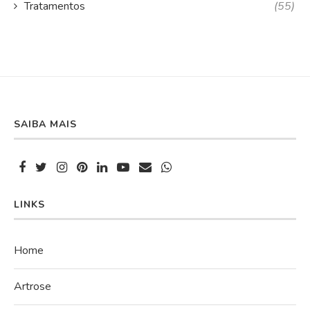
Tratamentos
(55)
SAIBA MAIS
LINKS
Home
Artrose