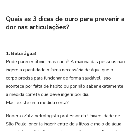
Quais as 3 dicas de ouro para prevenir a
dor nas articulações?
1. Beba água!
Pode parecer óbvio, mas não é! A maioria das pessoas não
ingere a quantidade mínima necessária de água que o
corpo precisa para funcionar de forma saudável. Isso
acontece por falta de hábito ou por não saber exatamente
a medida correta que deve ingerir por dia.
Mas, existe uma medida certa?
Roberto Zatz, nefrologista professor da Universidade de
São Paulo, orienta ingerir entre dois litros e meio de água