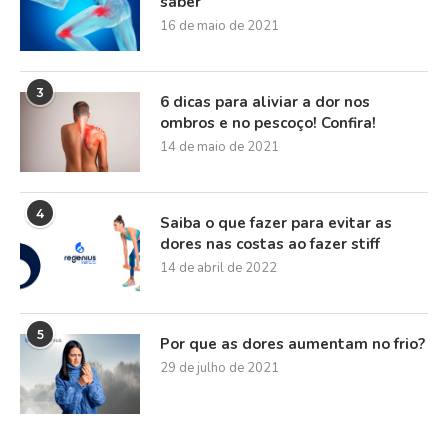
saber
16 de maio de 2021
3
6 dicas para aliviar a dor nos
ombros e no pescoço! Confira!
14 de maio de 2021
4
Saiba o que fazer para evitar as
dores nas costas ao fazer stiff
14 de abril de 2022
5
Por que as dores aumentam no frio?
29 de julho de 2021