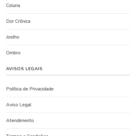
Coluna
Dor Crônica
Joelho
Ombro
AVISOS LEGAIS
Política de Privacidade
Aviso Legal
Atendimento