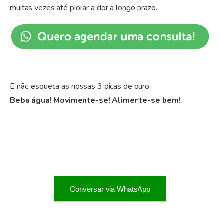
muitas vezes até piorar a dor a longo prazo.
E não esqueça as nossas 3 dicas de ouro:
Beba água! Movimente-se! Alimente-se bem!
Conversar via WhatsApp