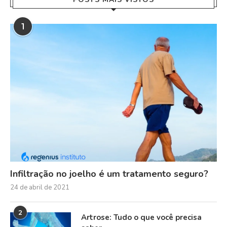
1
Infiltração no joelho é um tratamento seguro?
24 de abril de 2021
2
Artrose: Tudo o que você precisa