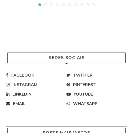
REDES SOCIAIS
FACEBOOK
TWITTER
INSTAGRAM
PINTEREST
LINKEDIN
YOUTUBE
EMAIL
WHATSAPP
POSTS MAIS VISTOS