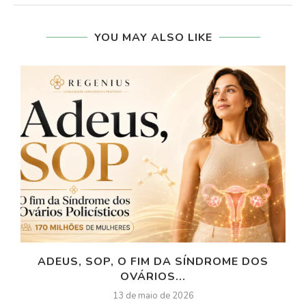
YOU MAY ALSO LIKE
ADEUS, SOP, O FIM DA SÍNDROME DOS
OVÁRIOS...
13 de maio de 2026