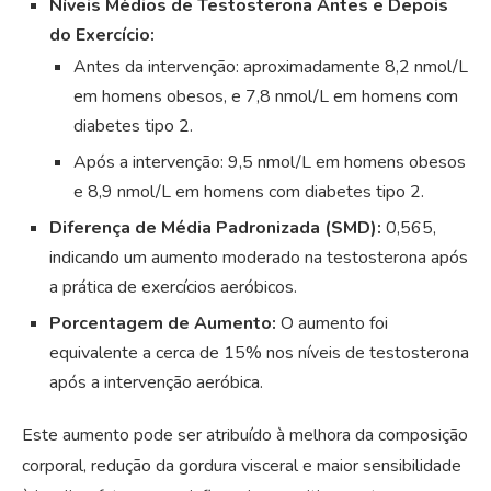
Níveis Médios de Testosterona Antes e Depois
do Exercício:
Antes da intervenção: aproximadamente 8,2 nmol/L
em homens obesos, e 7,8 nmol/L em homens com
diabetes tipo 2.
Após a intervenção: 9,5 nmol/L em homens obesos
e 8,9 nmol/L em homens com diabetes tipo 2.
Diferença de Média Padronizada (SMD):
0,565,
indicando um aumento moderado na testosterona após
a prática de exercícios aeróbicos.
Porcentagem de Aumento:
O aumento foi
equivalente a cerca de 15% nos níveis de testosterona
após a intervenção aeróbica.
Este aumento pode ser atribuído à melhora da composição
corporal, redução da gordura visceral e maior sensibilidade