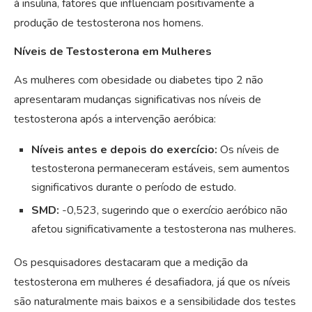
à insulina, fatores que influenciam positivamente a
produção de testosterona nos homens.
Níveis de Testosterona em Mulheres
As mulheres com obesidade ou diabetes tipo 2 não
apresentaram mudanças significativas nos níveis de
testosterona após a intervenção aeróbica:
Níveis antes e depois do exercício:
Os níveis de
testosterona permaneceram estáveis, sem aumentos
significativos durante o período de estudo.
SMD:
-0,523, sugerindo que o exercício aeróbico não
afetou significativamente a testosterona nas mulheres.
Os pesquisadores destacaram que a medição da
testosterona em mulheres é desafiadora, já que os níveis
são naturalmente mais baixos e a sensibilidade dos testes