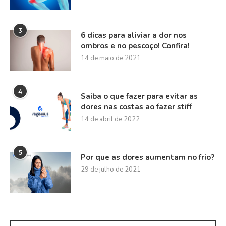
3
6 dicas para aliviar a dor nos
ombros e no pescoço! Confira!
14 de maio de 2021
4
Saiba o que fazer para evitar as
dores nas costas ao fazer stiff
14 de abril de 2022
5
Por que as dores aumentam no frio?
29 de julho de 2021