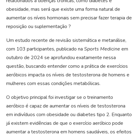
relacionados a doenças crônicas, como diabetes e
obesidade, mas será que existe uma forma natural de
aumentar os níveis hormonais sem precisar fazer terapia de
reposição ou suplementação ?
Um estudo recente de revisão sistemática e metanálise,
com 103 participantes, publicado na
Sports Medicine
em
outubro de 2024 se aprofundou exatamente nessa
questão, buscando entender como a prática de exercícios
aeróbicos impacta os níveis de testosterona de homens e
mulheres com essas condições metabólicas.
O objetivo principal foi investigar se o treinamento
aeróbico é capaz de aumentar os níveis de testosterona
em indivíduos com obesidade ou diabetes tipo 2. Enquanto
já existem evidências de que o exercício aeróbico pode
aumentar a testosterona em homens saudáveis, os efeitos