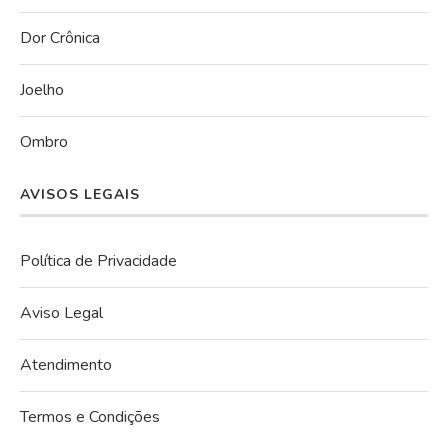
Dor Crônica
Joelho
Ombro
AVISOS LEGAIS
Política de Privacidade
Aviso Legal
Atendimento
Termos e Condições