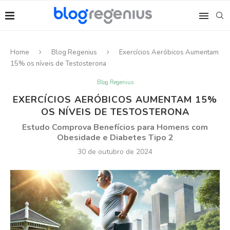
Home
Blog Regenius
Exercícios Aeróbicos Aumentam
15% os níveis de Testosterona
Blog Regenius
EXERCÍCIOS AERÓBICOS AUMENTAM 15%
OS NÍVEIS DE TESTOSTERONA
Estudo Comprova Benefícios para Homens com
Obesidade e Diabetes Tipo 2
30 de outubro de 2024