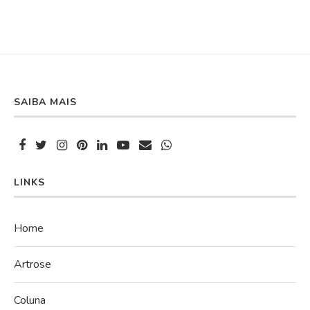
SAIBA MAIS
LINKS
Home
Artrose
Coluna