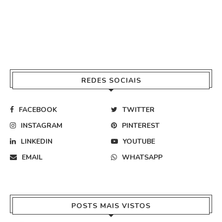
REDES SOCIAIS
FACEBOOK
TWITTER
INSTAGRAM
PINTEREST
LINKEDIN
YOUTUBE
EMAIL
WHATSAPP
POSTS MAIS VISTOS