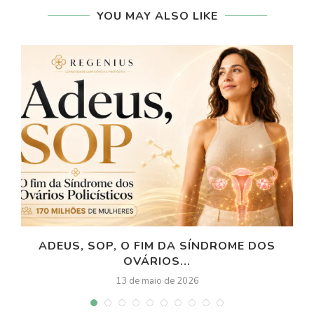
YOU MAY ALSO LIKE
ADEUS, SOP, O FIM DA SÍNDROME DOS
OVÁRIOS...
13 de maio de 2026