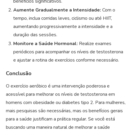
benefícios significativos.
Aumente Gradualmente a Intensidade:
Com o
tempo, inclua corridas leves, ciclismo ou até HIIT,
aumentando progressivamente a intensidade e a
duração das sessões.
Monitore a Saúde Hormonal:
Realize exames
periódicos para acompanhar os níveis de testosterona
e ajustar a rotina de exercícios conforme necessário.
Conclusão
O exercício aeróbico é uma intervenção poderosa e
acessível para melhorar os níveis de testosterona em
homens com obesidade ou diabetes tipo 2. Para mulheres,
mais pesquisas são necessárias, mas os benefícios gerais
para a saúde justificam a prática regular. Se você está
buscando uma maneira natural de melhorar a saúde