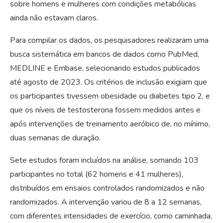
sobre homens e mulheres com condições metabólicas
ainda não estavam claros.
Para compilar os dados, os pesquisadores realizaram uma
busca sistemática em bancos de dados como PubMed,
MEDLINE e Embase, selecionando estudos publicados
até agosto de 2023. Os critérios de inclusão exigiam que
os participantes tivessem obesidade ou diabetes tipo 2, e
que os níveis de testosterona fossem medidos antes e
após intervenções de treinamento aeróbico de, no mínimo,
duas semanas de duração.
Sete estudos foram incluídos na análise, somando 103
participantes no total (62 homens e 41 mulheres),
distribuídos em ensaios controlados randomizados e não
randomizados. A intervenção variou de 8 a 12 semanas,
com diferentes intensidades de exercício, como caminhada,