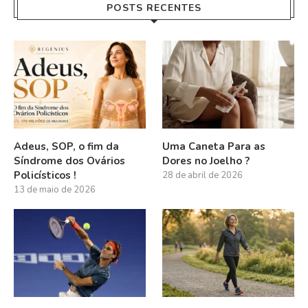
POSTS RECENTES
Adeus, SOP, o fim da
Uma Caneta Para as
Síndrome dos Ovários
Dores no Joelho ?
Policísticos !
28 de abril de 2026
13 de maio de 2026