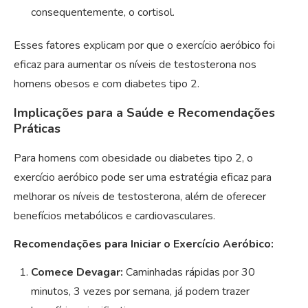
consequentemente, o cortisol.
Esses fatores explicam por que o exercício aeróbico foi
eficaz para aumentar os níveis de testosterona nos
homens obesos e com diabetes tipo 2.
Implicações para a Saúde e Recomendações
Práticas
Para homens com obesidade ou diabetes tipo 2, o
exercício aeróbico pode ser uma estratégia eficaz para
melhorar os níveis de testosterona, além de oferecer
benefícios metabólicos e cardiovasculares.
Recomendações para Iniciar o Exercício Aeróbico:
Comece Devagar:
Caminhadas rápidas por 30
minutos, 3 vezes por semana, já podem trazer