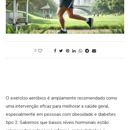
0
O exercício aeróbico é amplamente recomendado como
uma intervenção eficaz para melhorar a saúde geral,
especialmente em pessoas com obesidade e diabetes
tipo 2. Sabemos que baixos níveis hormonais estão