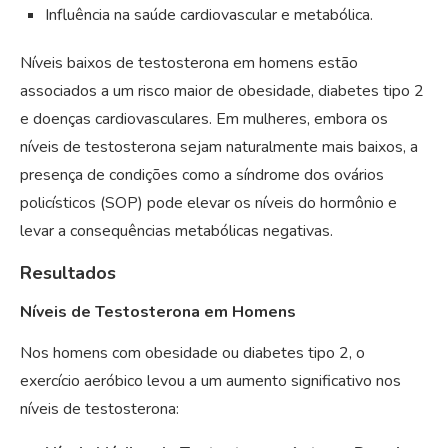
Influência na saúde cardiovascular e metabólica.
Níveis baixos de testosterona em homens estão
associados a um risco maior de obesidade, diabetes tipo 2
e doenças cardiovasculares. Em mulheres, embora os
níveis de testosterona sejam naturalmente mais baixos, a
presença de condições como a síndrome dos ovários
policísticos (SOP) pode elevar os níveis do hormônio e
levar a consequências metabólicas negativas.
Resultados
Níveis de Testosterona em Homens
Nos homens com obesidade ou diabetes tipo 2, o
exercício aeróbico levou a um aumento significativo nos
níveis de testosterona: