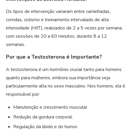
Os tipos de intervenção variaram entre caminhadas,
corridas, ciclismo e treinamento intervalado de alta
intensidade (HIIT), realizados de 2 a 5 vezes por semana,
com sessões de 20 a 60 minutos, durante 8 a 12
semanas.
Por que a Testosterona é Importante?
A testosterona é um hormônio crucial tanto para homens
quanto para mulheres, embora sua importância seja
particularmente alta no sexo masculino. Nos homens, ela é
responsável por:
Manutenção e crescimento muscular.
Redução da gordura corporal.
Regulação da libido e do humor.