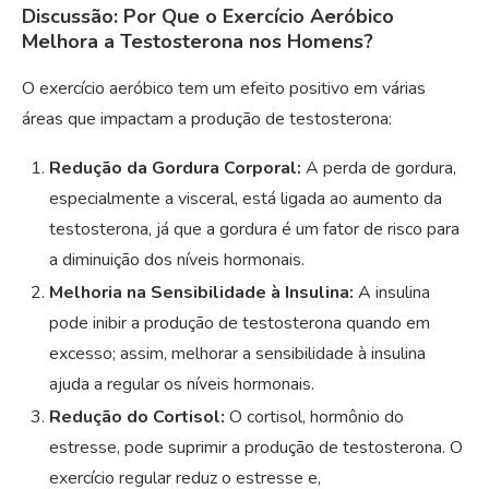
Discussão: Por Que o Exercício Aeróbico
Melhora a Testosterona nos Homens?
O exercício aeróbico tem um efeito positivo em várias
áreas que impactam a produção de testosterona:
Redução da Gordura Corporal:
A perda de gordura,
especialmente a visceral, está ligada ao aumento da
testosterona, já que a gordura é um fator de risco para
a diminuição dos níveis hormonais.
Melhoria na Sensibilidade à Insulina:
A insulina
pode inibir a produção de testosterona quando em
excesso; assim, melhorar a sensibilidade à insulina
ajuda a regular os níveis hormonais.
Redução do Cortisol:
O cortisol, hormônio do
estresse, pode suprimir a produção de testosterona. O
exercício regular reduz o estresse e,