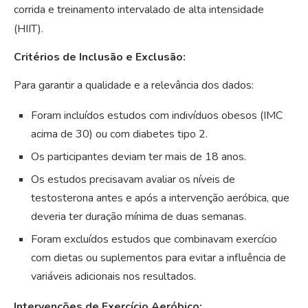
corrida e treinamento intervalado de alta intensidade
(HIIT).
Critérios de Inclusão e Exclusão:
Para garantir a qualidade e a relevância dos dados:
Foram incluídos estudos com indivíduos obesos (IMC
acima de 30) ou com diabetes tipo 2.
Os participantes deviam ter mais de 18 anos.
Os estudos precisavam avaliar os níveis de
testosterona antes e após a intervenção aeróbica, que
deveria ter duração mínima de duas semanas.
Foram excluídos estudos que combinavam exercício
com dietas ou suplementos para evitar a influência de
variáveis adicionais nos resultados.
Intervenções de Exercício Aeróbico: