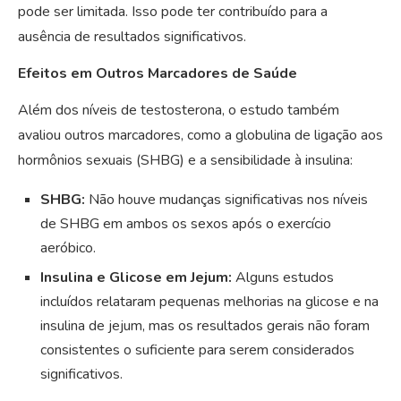
pode ser limitada. Isso pode ter contribuído para a
ausência de resultados significativos.
Efeitos em Outros Marcadores de Saúde
Além dos níveis de testosterona, o estudo também
avaliou outros marcadores, como a globulina de ligação aos
hormônios sexuais (SHBG) e a sensibilidade à insulina:
SHBG:
Não houve mudanças significativas nos níveis
de SHBG em ambos os sexos após o exercício
aeróbico.
Insulina e Glicose em Jejum:
Alguns estudos
incluídos relataram pequenas melhorias na glicose e na
insulina de jejum, mas os resultados gerais não foram
consistentes o suficiente para serem considerados
significativos.