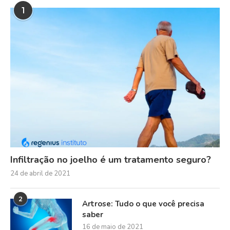
1
Infiltração no joelho é um tratamento seguro?
24 de abril de 2021
2
Artrose: Tudo o que você precisa
saber
16 de maio de 2021