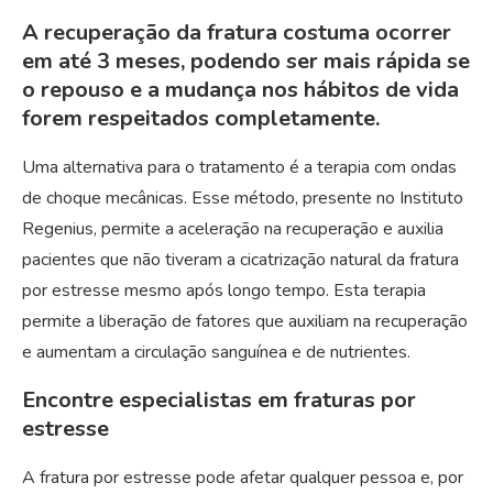
A recuperação da fratura costuma ocorrer
em até 3 meses, podendo ser mais rápida se
o repouso e a mudança nos hábitos de vida
forem respeitados completamente.
Uma alternativa para o tratamento é a terapia com ondas
de choque mecânicas. Esse método, presente no Instituto
Regenius, permite a aceleração na recuperação e auxilia
pacientes que não tiveram a cicatrização natural da fratura
por estresse mesmo após longo tempo. Esta terapia
permite a liberação de fatores que auxiliam na recuperação
e aumentam a circulação sanguínea e de nutrientes.
Encontre especialistas em fraturas por
estresse
A fratura por estresse pode afetar qualquer pessoa e, por