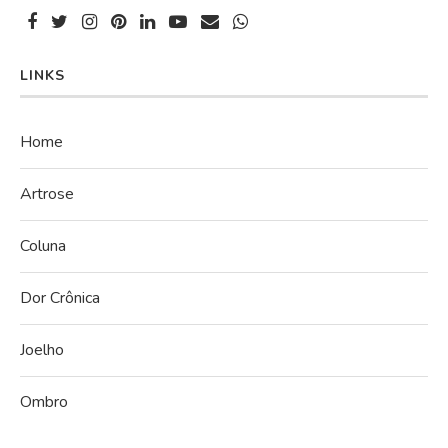
LINKS
Home
Artrose
Coluna
Dor Crônica
Joelho
Ombro