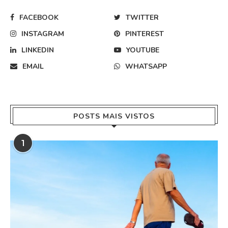
FACEBOOK
TWITTER
INSTAGRAM
PINTEREST
LINKEDIN
YOUTUBE
EMAIL
WHATSAPP
POSTS MAIS VISTOS
1