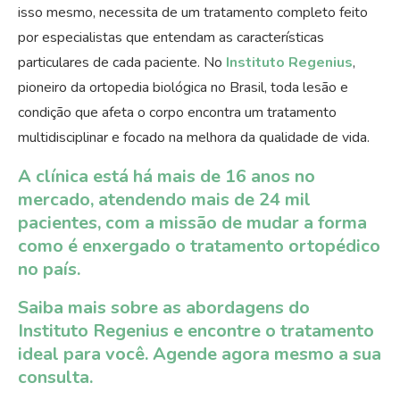
isso mesmo, necessita de um tratamento completo feito
por especialistas que entendam as características
particulares de cada paciente. No
Instituto Regenius
,
pioneiro da ortopedia biológica no Brasil, toda lesão e
condição que afeta o corpo encontra um tratamento
multidisciplinar e focado na melhora da qualidade de vida.
A clínica está há mais de 16 anos no
mercado, atendendo mais de 24 mil
pacientes, com a missão de mudar a forma
como é enxergado o tratamento ortopédico
no país.
Saiba mais sobre as abordagens do
Instituto Regenius e encontre o tratamento
ideal para você. Agende agora mesmo a sua
consulta.