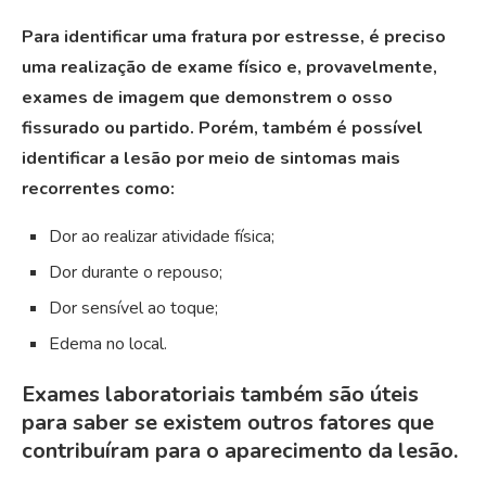
Para identificar uma fratura por estresse, é preciso
uma realização de exame físico e, provavelmente,
exames de imagem que demonstrem o osso
fissurado ou partido. Porém, também é possível
identificar a lesão por meio de sintomas mais
recorrentes como:
Dor ao realizar atividade física;
Dor durante o repouso;
Dor sensível ao toque;
Edema no local.
Exames laboratoriais também são úteis
para saber se existem outros fatores que
contribuíram para o aparecimento da lesão.