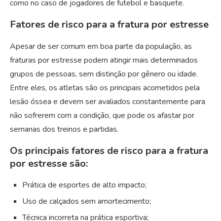
como no caso de jogadores de futebol e basquete.
Fatores de risco para a fratura por estresse
Apesar de ser comum em boa parte da população, as
fraturas por estresse podem atingir mais determinados
grupos de pessoas, sem distinção por gênero ou idade.
Entre eles, os atletas são os principais acometidos pela
lesão óssea e devem ser avaliados constantemente para
não sofrerem com a condição, que pode os afastar por
semanas dos treinos e partidas.
Os principais fatores de risco para a fratura
por estresse são:
Prática de esportes de alto impacto;
Uso de calçados sem amortecimento;
Técnica incorreta na prática esportiva;