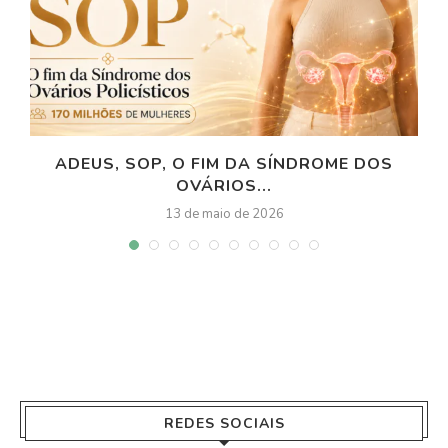
ADEUS, SOP, O FIM DA SÍNDROME DOS
OVÁRIOS...
13 de maio de 2026
REDES SOCIAIS