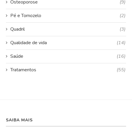
Osteoporose
(9)
Pé e Tornozelo
(2)
Quadril
(3)
Qualidade de vida
(14)
Saúde
(16)
Tratamentos
(55)
SAIBA MAIS