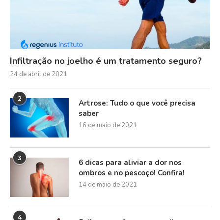
Infiltração no joelho é um tratamento seguro?
24 de abril de 2021
2
Artrose: Tudo o que você precisa
saber
16 de maio de 2021
3
6 dicas para aliviar a dor nos
ombros e no pescoço! Confira!
14 de maio de 2021
4