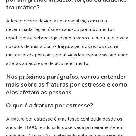
traumático?
A lesão ocorre devido a um desbalanço em uma
determinada região óssea causado por movimentos
repetitivos e sobrecarga, o que favorece a ruptura e leva a
quadros de muita dor. A fragilização dos ossos ocorre
muitas vezes por conta de atividades esportivas, afetando
atletas amadores e de alto rendimento.
Nos próximos parágrafos, vamos entender
mais sobre as fraturas por estresse e como
elas afetam as pessoas.
O que é a fratura por estresse?
A fratura por estresse é uma lesão conhecida desde os
anos de 1800, tendo sido observada primeiramente em