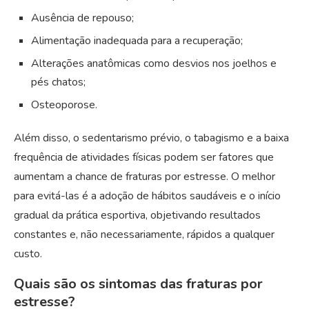
Ausência de repouso;
Alimentação inadequada para a recuperação;
Alterações anatômicas como desvios nos joelhos e
pés chatos;
Osteoporose.
Além disso, o sedentarismo prévio, o tabagismo e a baixa
frequência de atividades físicas podem ser fatores que
aumentam a chance de fraturas por estresse. O melhor
para evitá-las é a adoção de hábitos saudáveis e o início
gradual da prática esportiva, objetivando resultados
constantes e, não necessariamente, rápidos a qualquer
custo.
Quais são os sintomas das fraturas por
estresse?