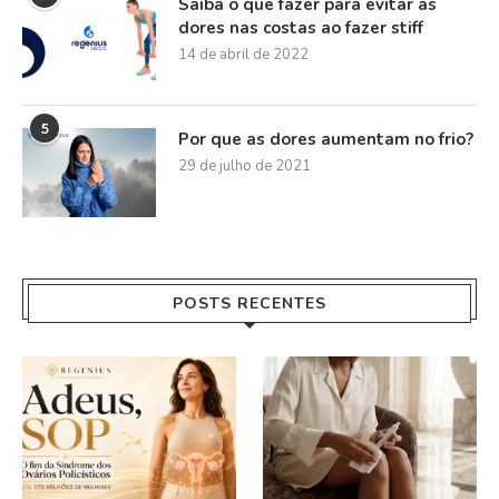
Saiba o que fazer para evitar as
dores nas costas ao fazer stiff
14 de abril de 2022
5
Por que as dores aumentam no frio?
29 de julho de 2021
POSTS RECENTES