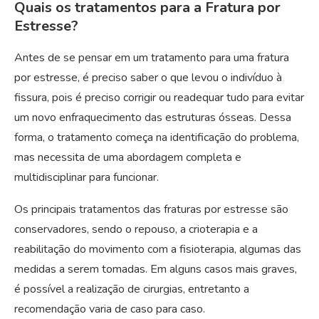
Quais os tratamentos para a Fratura por
Estresse?
Antes de se pensar em um tratamento para uma fratura
por estresse, é preciso saber o que levou o indivíduo à
fissura, pois é preciso corrigir ou readequar tudo para evitar
um novo enfraquecimento das estruturas ósseas. Dessa
forma, o tratamento começa na identificação do problema,
mas necessita de uma abordagem completa e
multidisciplinar para funcionar.
Os principais tratamentos das fraturas por estresse são
conservadores, sendo o repouso, a crioterapia e a
reabilitação do movimento com a fisioterapia, algumas das
medidas a serem tomadas. Em alguns casos mais graves,
é possível a realização de cirurgias, entretanto a
recomendação varia de caso para caso.