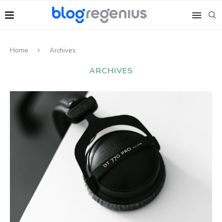
Home
Archives
ARCHIVES