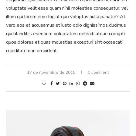
voluptate velit esse quam nihil molestiae consequatur, vel
illum qui lorem eum fugiat quo voluptas nulla pariatur? At
vero eos et accusamus et iusto odio dignissimos ducimus
qui blanditiis esentium voluptatum deleniti atque corrupti
quos dolores et quas molestias excepturi sint occaecati
cupiditate non provident,
17 de novembro de 2015
0 comment