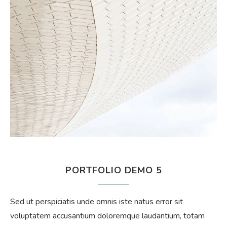
PORTFOLIO DEMO 5
Sed ut perspiciatis unde omnis iste natus error sit
voluptatem accusantium doloremque laudantium, totam