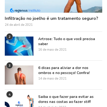
Infiltração no joelho é um tratamento seguro?
24 de abril de 2021
2
Artrose: Tudo o que você precisa
saber
16 de maio de 2021
3
6 dicas para aliviar a dor nos
ombros e no pescoço! Confira!
14 de maio de 2021
4
Saiba o que fazer para evitar as
dores nas costas ao fazer stiff