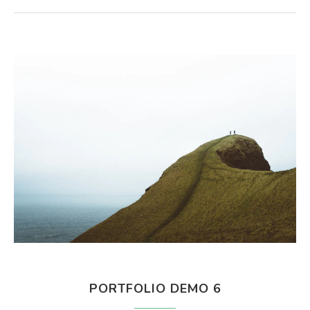
PORTFOLIO DEMO 6