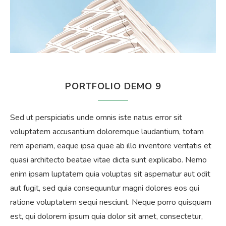
PORTFOLIO DEMO 9
Sed ut perspiciatis unde omnis iste natus error sit
voluptatem accusantium doloremque laudantium, totam
rem aperiam, eaque ipsa quae ab illo inventore veritatis et
quasi architecto beatae vitae dicta sunt explicabo. Nemo
enim ipsam luptatem quia voluptas sit aspernatur aut odit
aut fugit, sed quia consequuntur magni dolores eos qui
ratione voluptatem sequi nesciunt. Neque porro quisquam
est, qui dolorem ipsum quia dolor sit amet, consectetur,