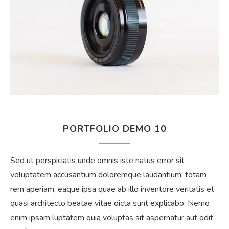
PORTFOLIO DEMO 10
Sed ut perspiciatis unde omnis iste natus error sit
voluptatem accusantium doloremque laudantium, totam
rem aperiam, eaque ipsa quae ab illo inventore veritatis et
quasi architecto beatae vitae dicta sunt explicabo. Nemo
enim ipsam luptatem quia voluptas sit aspernatur aut odit