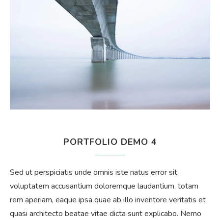
PORTFOLIO DEMO 4
Sed ut perspiciatis unde omnis iste natus error sit
voluptatem accusantium doloremque laudantium, totam
rem aperiam, eaque ipsa quae ab illo inventore veritatis et
quasi architecto beatae vitae dicta sunt explicabo. Nemo