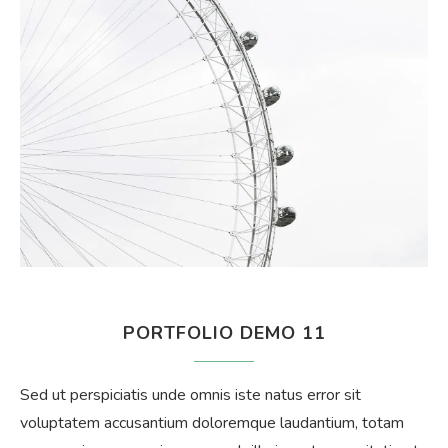
PORTFOLIO DEMO 11
Sed ut perspiciatis unde omnis iste natus error sit
voluptatem accusantium doloremque laudantium, totam