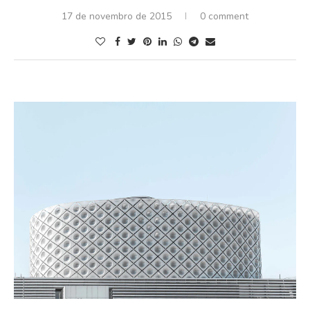
17 de novembro de 2015
0 comment