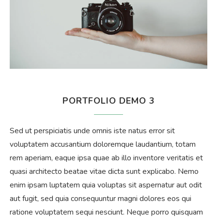
PORTFOLIO DEMO 3
Sed ut perspiciatis unde omnis iste natus error sit
voluptatem accusantium doloremque laudantium, totam
rem aperiam, eaque ipsa quae ab illo inventore veritatis et
quasi architecto beatae vitae dicta sunt explicabo. Nemo
enim ipsam luptatem quia voluptas sit aspernatur aut odit
aut fugit, sed quia consequuntur magni dolores eos qui
ratione voluptatem sequi nesciunt. Neque porro quisquam