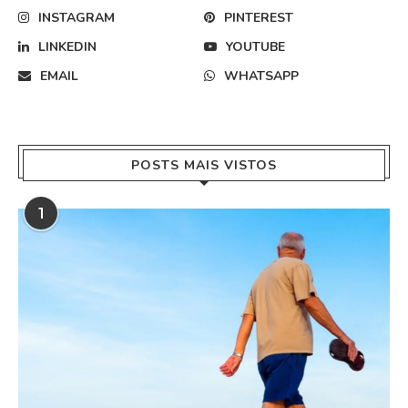
INSTAGRAM
PINTEREST
LINKEDIN
YOUTUBE
EMAIL
WHATSAPP
POSTS MAIS VISTOS
1