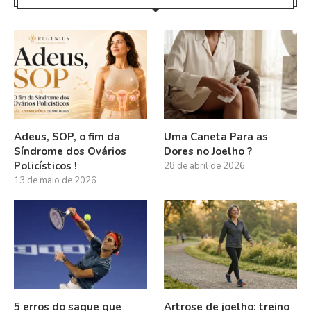
Adeus, SOP, o fim da
Uma Caneta Para as
Síndrome dos Ovários
Dores no Joelho ?
Policísticos !
28 de abril de 2026
13 de maio de 2026
5 erros do saque que
Artrose de joelho: treino