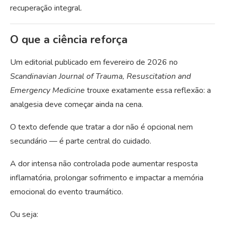
recuperação integral.
O que a ciência reforça
Um editorial publicado em fevereiro de 2026 no
Scandinavian Journal of Trauma, Resuscitation and
Emergency Medicine
trouxe exatamente essa reflexão: a
analgesia deve começar ainda na cena.
O texto defende que tratar a dor não é opcional nem
secundário — é parte central do cuidado.
A dor intensa não controlada pode aumentar resposta
inflamatória, prolongar sofrimento e impactar a memória
emocional do evento traumático.
Ou seja: