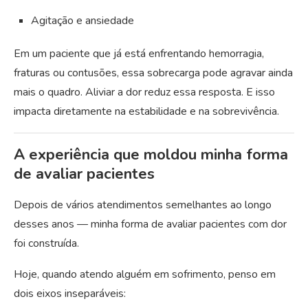
Agitação e ansiedade
Em um paciente que já está enfrentando hemorragia,
fraturas ou contusões, essa sobrecarga pode agravar ainda
mais o quadro. Aliviar a dor reduz essa resposta. E isso
impacta diretamente na estabilidade e na sobrevivência.
A experiência que moldou minha forma
de avaliar pacientes
Depois de vários atendimentos semelhantes ao longo
desses anos — minha forma de avaliar pacientes com dor
foi construída.
Hoje, quando atendo alguém em sofrimento, penso em
dois eixos inseparáveis: