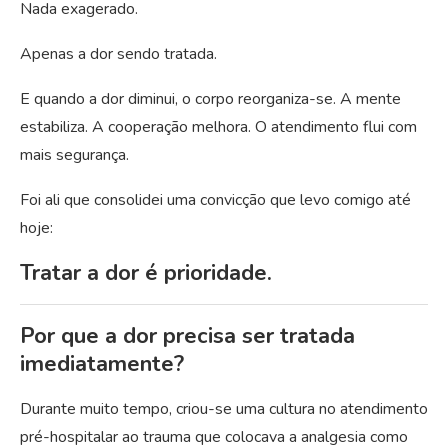
Nada exagerado.
Apenas a dor sendo tratada.
E quando a dor diminui, o corpo reorganiza-se. A mente
estabiliza. A cooperação melhora. O atendimento flui com
mais segurança.
Foi ali que consolidei uma convicção que levo comigo até
hoje:
Tratar a dor é prioridade.
Por que a dor precisa ser tratada
imediatamente?
Durante muito tempo, criou-se uma cultura no atendimento
pré-hospitalar ao trauma que colocava a analgesia como