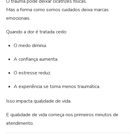
O trauma pode deixar cicatrizes físicas.
Mas a forma como somos cuidados deixa marcas
emocionais.
Quando a dor é tratada cedo:
O medo diminui.
A confiança aumenta.
O estresse reduz.
A experiência se torna menos traumática.
Isso impacta qualidade de vida.
E qualidade de vida começa nos primeiros minutos de
atendimento.