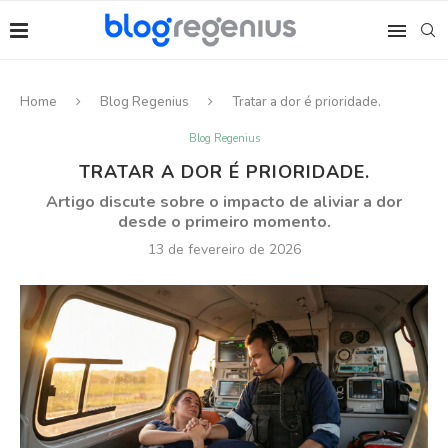
Home
Blog Regenius
Tratar a dor é prioridade.
Blog Regenius
TRATAR A DOR É PRIORIDADE.
Artigo discute sobre o impacto de aliviar a dor
desde o primeiro momento.
13 de fevereiro de 2026