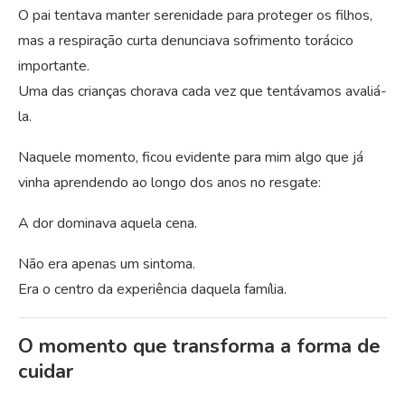
O pai tentava manter serenidade para proteger os filhos,
mas a respiração curta denunciava sofrimento torácico
importante.
Uma das crianças chorava cada vez que tentávamos avaliá-
la.
Naquele momento, ficou evidente para mim algo que já
vinha aprendendo ao longo dos anos no resgate:
A dor dominava aquela cena.
Não era apenas um sintoma.
Era o centro da experiência daquela família.
O momento que transforma a forma de
cuidar