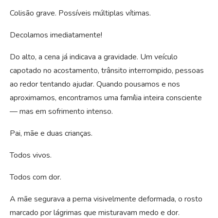
Colisão grave. Possíveis múltiplas vítimas.
Decolamos imediatamente!
Do alto, a cena já indicava a gravidade. Um veículo
capotado no acostamento, trânsito interrompido, pessoas
ao redor tentando ajudar. Quando pousamos e nos
aproximamos, encontramos uma família inteira consciente
— mas em sofrimento intenso.
Pai, mãe e duas crianças.
Todos vivos.
Todos com dor.
A mãe segurava a perna visivelmente deformada, o rosto
marcado por lágrimas que misturavam medo e dor.