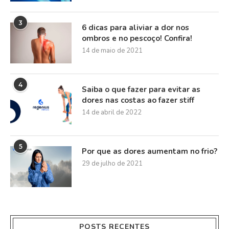
3
6 dicas para aliviar a dor nos
ombros e no pescoço! Confira!
14 de maio de 2021
4
Saiba o que fazer para evitar as
dores nas costas ao fazer stiff
14 de abril de 2022
5
Por que as dores aumentam no frio?
29 de julho de 2021
POSTS RECENTES