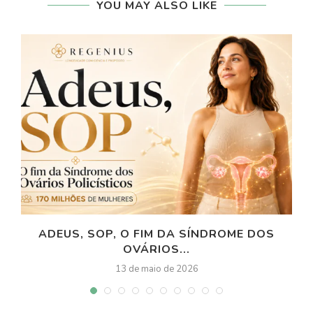
YOU MAY ALSO LIKE
ADEUS, SOP, O FIM DA SÍNDROME DOS
OVÁRIOS...
13 de maio de 2026