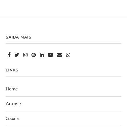
SAIBA MAIS
LINKS
Home
Artrose
Coluna