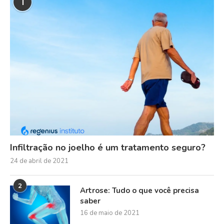
1
Infiltração no joelho é um tratamento seguro?
24 de abril de 2021
2
Artrose: Tudo o que você precisa
saber
16 de maio de 2021