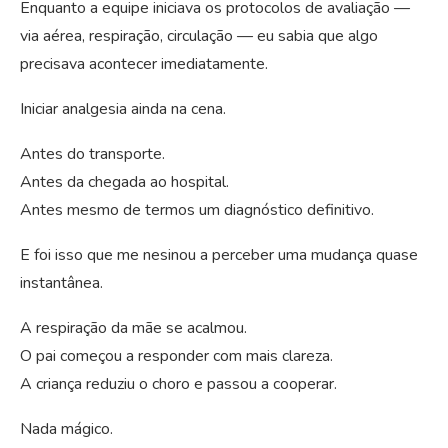
Enquanto a equipe iniciava os protocolos de avaliação —
via aérea, respiração, circulação — eu sabia que algo
precisava acontecer imediatamente.
Iniciar analgesia ainda na cena.
Antes do transporte.
Antes da chegada ao hospital.
Antes mesmo de termos um diagnóstico definitivo.
E foi isso que me nesinou a perceber uma mudança quase
instantânea.
A respiração da mãe se acalmou.
O pai começou a responder com mais clareza.
A criança reduziu o choro e passou a cooperar.
Nada mágico.