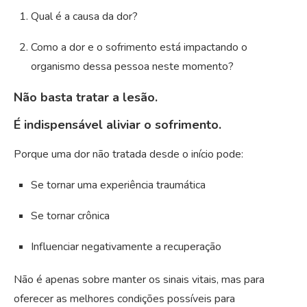
Qual é a causa da dor?
Como a dor e o sofrimento está impactando o
organismo dessa pessoa neste momento?
Não basta tratar a lesão.
É indispensável aliviar o sofrimento.
Porque uma dor não tratada desde o início pode:
Se tornar uma experiência traumática
Se tornar crônica
Influenciar negativamente a recuperação
Não é apenas sobre manter os sinais vitais, mas para
oferecer as melhores condições possíveis para