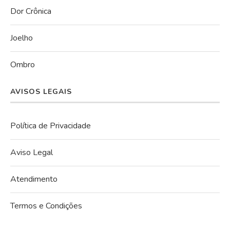
Dor Crônica
Joelho
Ombro
AVISOS LEGAIS
Política de Privacidade
Aviso Legal
Atendimento
Termos e Condições