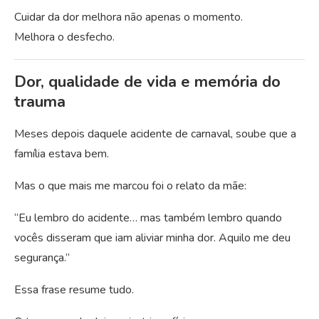
Cuidar da dor melhora não apenas o momento.
Melhora o desfecho.
Dor, qualidade de vida e memória do
trauma
Meses depois daquele acidente de carnaval, soube que a
família estava bem.
Mas o que mais me marcou foi o relato da mãe:
“Eu lembro do acidente… mas também lembro quando
vocês disseram que iam aliviar minha dor. Aquilo me deu
segurança.”
Essa frase resume tudo.