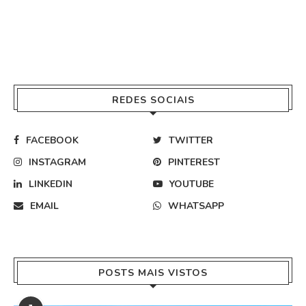
REDES SOCIAIS
FACEBOOK
TWITTER
INSTAGRAM
PINTEREST
LINKEDIN
YOUTUBE
EMAIL
WHATSAPP
POSTS MAIS VISTOS