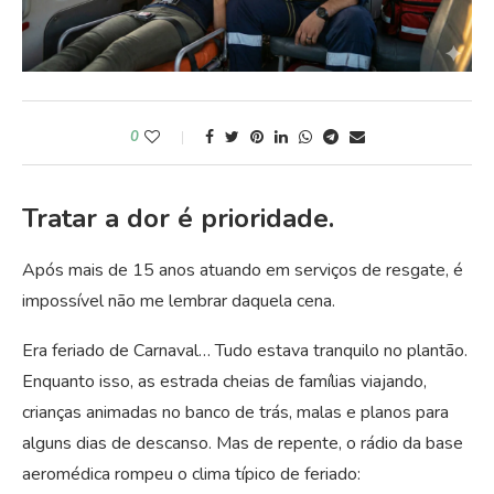
0
Tratar a dor é prioridade.
Após mais de 15 anos atuando em serviços de resgate, é
impossível não me lembrar daquela cena.
Era feriado de Carnaval… Tudo estava tranquilo no plantão.
Enquanto isso, as estrada cheias de famílias viajando,
crianças animadas no banco de trás, malas e planos para
alguns dias de descanso. Mas de repente, o rádio da base
aeromédica rompeu o clima típico de feriado: