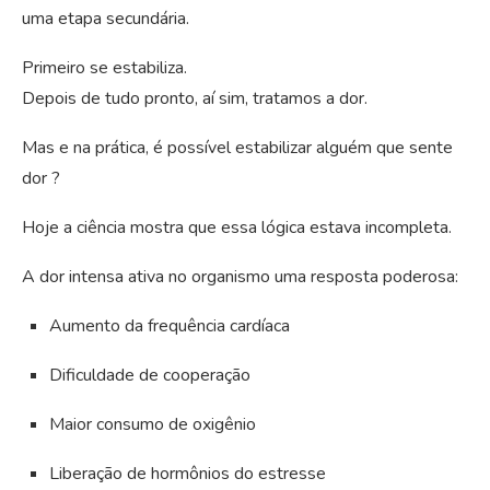
uma etapa secundária.
Primeiro se estabiliza.
Depois de tudo pronto, aí sim, tratamos a dor.
Mas e na prática, é possível estabilizar alguém que sente
dor ?
Hoje a ciência mostra que essa lógica estava incompleta.
A dor intensa ativa no organismo uma resposta poderosa:
Aumento da frequência cardíaca
Dificuldade de cooperação
Maior consumo de oxigênio
Liberação de hormônios do estresse