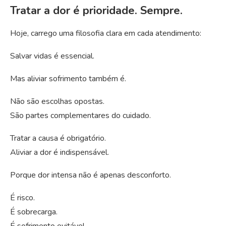
Tratar a dor é prioridade. Sempre.
Hoje, carrego uma filosofia clara em cada atendimento:
Salvar vidas é essencial.
Mas aliviar sofrimento também é.
Não são escolhas opostas.
São partes complementares do cuidado.
Tratar a causa é obrigatório.
Aliviar a dor é indispensável.
Porque dor intensa não é apenas desconforto.
É risco.
É sobrecarga.
É sofrimento evitável.