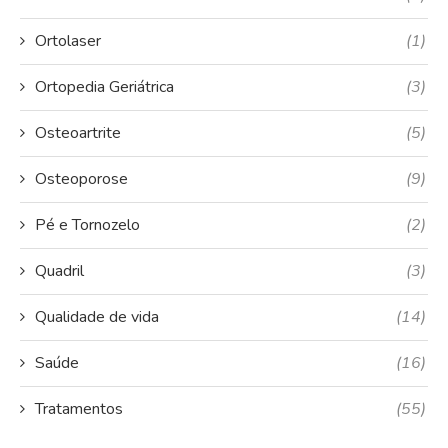
Ortolaser
(1)
Ortopedia Geriátrica
(3)
Osteoartrite
(5)
Osteoporose
(9)
Pé e Tornozelo
(2)
Quadril
(3)
Qualidade de vida
(14)
Saúde
(16)
Tratamentos
(55)