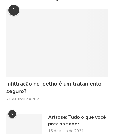
1
Infiltração no joelho é um tratamento
seguro?
24 de abril de 2021
2
Artrose: Tudo o que você
precisa saber
16 de maio de 2021