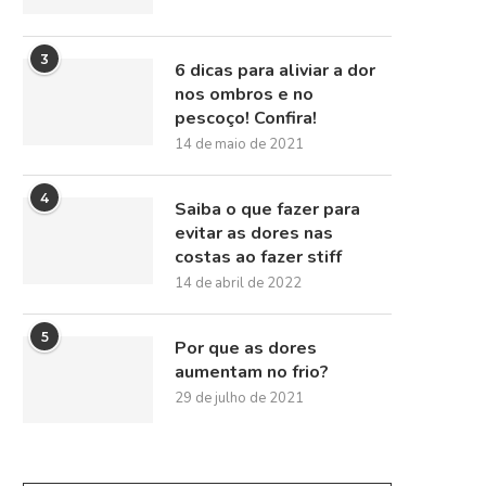
3
6 dicas para aliviar a dor
nos ombros e no
pescoço! Confira!
14 de maio de 2021
4
Saiba o que fazer para
evitar as dores nas
costas ao fazer stiff
14 de abril de 2022
5
Por que as dores
aumentam no frio?
29 de julho de 2021