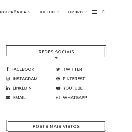
DOR CRÔNICA
JOELHO
OMBRO
REDES SOCIAIS
FACEBOOK
TWITTER
INSTAGRAM
PINTEREST
LINKEDIN
YOUTUBE
EMAIL
WHATSAPP
POSTS MAIS VISTOS