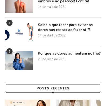
ombros e no pescoço! Confira!
14 de maio de 2021
4
Saiba o que fazer para evitar as
dores nas costas ao fazer stiff
14 de abril de 2022
5
Por que as dores aumentam no frio?
29 de julho de 2021
POSTS RECENTES