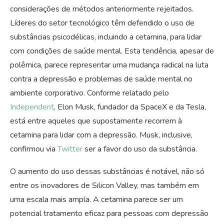
considerações de métodos anteriormente rejeitados.
Líderes do setor tecnológico têm defendido o uso de
substâncias psicodélicas, incluindo a cetamina, para lidar
com condições de saúde mental. Esta tendência, apesar de
polêmica, parece representar uma mudança radical na luta
contra a depressão e problemas de saúde mental no
ambiente corporativo. Conforme relatado pelo
Independent
, Elon Musk, fundador da SpaceX e da Tesla,
está entre aqueles que supostamente recorrem à
cetamina para lidar com a depressão. Musk, inclusive,
confirmou via
Twitter
ser a favor do uso da substância.
O aumento do uso dessas substâncias é notável, não só
entre os inovadores de Silicon Valley, mas também em
uma escala mais ampla. A cetamina parece ser um
potencial tratamento eficaz para pessoas com depressão