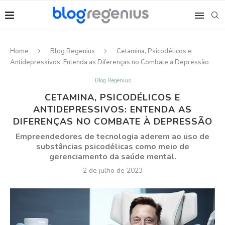
Home
Blog Regenius
Cetamina, Psicodélicos e
Antidepressivos: Entenda as Diferenças no Combate à Depressão
Blog Regenius
CETAMINA, PSICODÉLICOS E
ANTIDEPRESSIVOS: ENTENDA AS
DIFERENÇAS NO COMBATE À DEPRESSÃO
Empreendedores de tecnologia aderem ao uso de
substâncias psicodélicas como meio de
gerenciamento da saúde mental.
2 de julho de 2023