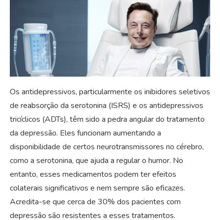
Os antidepressivos, particularmente os inibidores seletivos
de reabsorção da serotonina (ISRS) e os antidepressivos
tricíclicos (ADTs), têm sido a pedra angular do tratamento
da depressão. Eles funcionam aumentando a
disponibilidade de certos neurotransmissores no cérebro,
como a serotonina, que ajuda a regular o humor. No
entanto, esses medicamentos podem ter efeitos
colaterais significativos e nem sempre são eficazes.
Acredita-se que cerca de 30% dos pacientes com
depressão são resistentes a esses tratamentos.