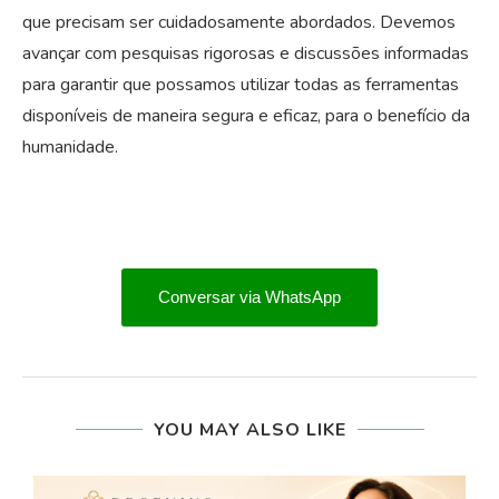
que precisam ser cuidadosamente abordados. Devemos
avançar com pesquisas rigorosas e discussões informadas
para garantir que possamos utilizar todas as ferramentas
disponíveis de maneira segura e eficaz, para o benefício da
humanidade.
Conversar via WhatsApp
YOU MAY ALSO LIKE