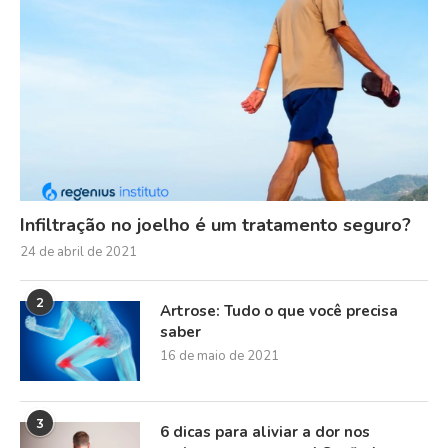
Infiltração no joelho é um tratamento seguro?
24 de abril de 2021
2
Artrose: Tudo o que você precisa
saber
16 de maio de 2021
3
6 dicas para aliviar a dor nos