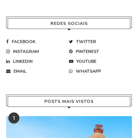
REDES SOCIAIS
FACEBOOK
TWITTER
INSTAGRAM
PINTEREST
LINKEDIN
YOUTUBE
EMAIL
WHATSAPP
POSTS MAIS VISTOS
1