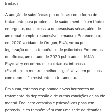
limitada.
A adoção de substâncias psicodélicas como forma de
tratamento para problemas de saúde mental é um tópico
emergente, que necessita de pesquisas sérias, além de
um debate amplo, responsável e maduro. Por exemplo,
em 2020, a cidade de Oregon, EUA, votou pela
legalização do uso terapêutico de psilocibina. Em termos
de eficácia, um estudo de 2020 publicado na JAMA
Psychiatry encontrou que a cetamina intranasal
(Esketamine) mostrou melhora significativa em pessoas
com depressão resistente ao tratamento.
Em suma, estamos explorando novos horizontes no
tratamento da depressão e de outras condições de saúde
mental. Enquanto cetamina e psicodélicos possuem
potencial, eles também vêm com uma série de desafios