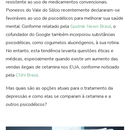
resistente ao uso de medicamentos convencionais.
Pioneiros do Vale do Silício recentemente declararam-se
favoráveis ao uso de psicodélicos para melhorar sua saúde
mental. Conforme relatado pela
Sputnik News Brasil
, o
cofundador do Google também incorporou substâncias
psicodélicas, como cogumelos alucinógenos, à sua rotina.
No entanto, esta tendência levanta questões éticas e
médicas, especialmente quando existe um aumento das
vendas ilegais de cetamina nos EUA, conforme noticiado
pela
CNN Brasil
.
Mas quais são as opções atuais para o tratamento da
depressão e como elas se comparam à cetamina e a
outros psicodélicos?