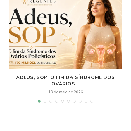
ADEUS, SOP, O FIM DA SÍNDROME DOS
OVÁRIOS...
13 de maio de 2026