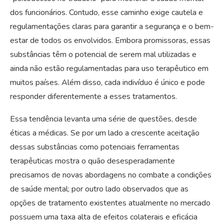
dos funcionários. Contudo, esse caminho exige cautela e
regulamentações claras para garantir a segurança e o bem-
estar de todos os envolvidos. Embora promissoras, essas
substâncias têm o potencial de serem mal utilizadas e
ainda não estão regulamentadas para uso terapêutico em
muitos países. Além disso, cada indivíduo é único e pode
responder diferentemente a esses tratamentos.
Essa tendência levanta uma série de questões, desde
éticas a médicas. Se por um lado a crescente aceitação
dessas substâncias como potenciais ferramentas
terapêuticas mostra o quão desesperadamente
precisamos de novas abordagens no combate a condições
de saúde mental; por outro lado observados que as
opções de tratamento existentes atualmente no mercado
possuem uma taxa alta de efeitos colaterais e eficácia