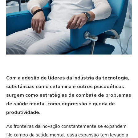
Com a adesão de líderes da indústria da tecnologia,
substâncias como cetamina e outros psicodélicos
surgem como estratégias de combate de problemas
de saúde mental como depressão e queda de
produtividade.
As fronteiras da inovação constantemente se expandem.
No campo da saúde mental, essa expansão tem levado a