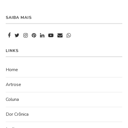
SAIBA MAIS
LINKS
Home
Artrose
Coluna
Dor Crônica