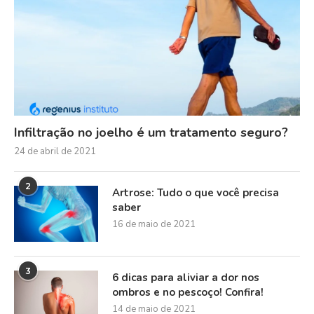
Infiltração no joelho é um tratamento seguro?
24 de abril de 2021
2
Artrose: Tudo o que você precisa
saber
16 de maio de 2021
3
6 dicas para aliviar a dor nos
ombros e no pescoço! Confira!
14 de maio de 2021