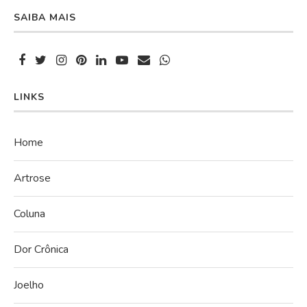
SAIBA MAIS
LINKS
Home
Artrose
Coluna
Dor Crônica
Joelho