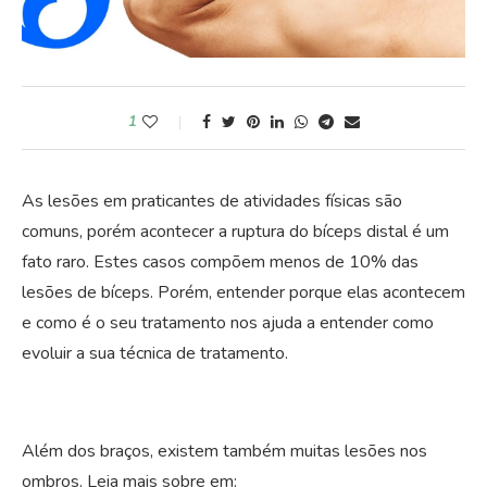
1
As lesões em praticantes de atividades físicas são
comuns, porém acontecer a ruptura do bíceps distal é um
fato raro. Estes casos compõem menos de 10% das
lesões de bíceps. Porém, entender porque elas acontecem
e como é o seu tratamento nos ajuda a entender como
evoluir a sua técnica de tratamento.
Além dos braços, existem também muitas lesões nos
ombros. Leia mais sobre em: