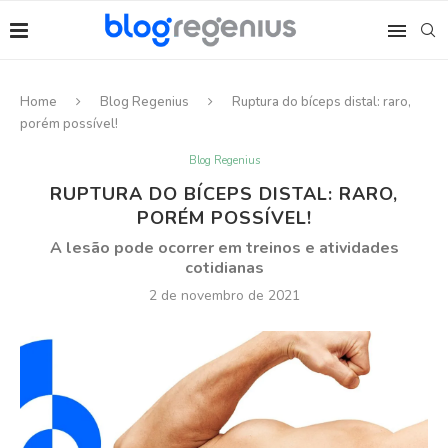
Home
Blog Regenius
Ruptura do bíceps distal: raro,
porém possível!
Blog Regenius
RUPTURA DO BÍCEPS DISTAL: RARO,
PORÉM POSSÍVEL!
A lesão pode ocorrer em treinos e atividades
cotidianas
2 de novembro de 2021