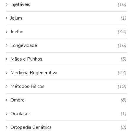
Injetáveis
(16)
Jejum
(1)
Joelho
(34)
Longevidade
(16)
Mãos e Punhos
(5)
Medicina Regenerativa
(43)
Métodos Físicos
(19)
Ombro
(8)
Ortolaser
(1)
Ortopedia Geriátrica
(3)