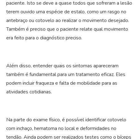
paciente. Isto se deve a quase todos que sofreram a lesão
terem ouvido uma espécie de estalo, como um rasgo no
antebraço ou cotovelo ao realizar o movimento desejado.
Também é preciso que o paciente relate qual movimento
era feito para o diagnóstico preciso.
Além disso, entender quais os sintomas apareceram
também é fundamental para um tratamento eficaz. Eles
podem incluir fraqueza e falta de mobilidade para as
atividades cotidianas.
Na parte do exame físico, é possível identificar cotovelo
com inchaço, hematoma no local e deformidades no
tendão. Ainda podem ser realizados testes como o bíceps