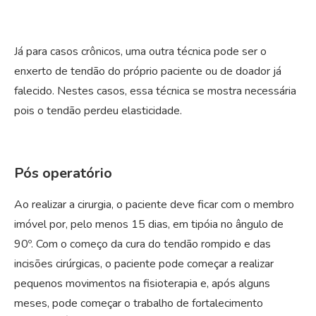
Já para casos crônicos, uma outra técnica pode ser o
enxerto de tendão do próprio paciente ou de doador já
falecido. Nestes casos, essa técnica se mostra necessária
pois o tendão perdeu elasticidade.
Pós operatório
Ao realizar a cirurgia, o paciente deve ficar com o membro
imóvel por, pelo menos 15 dias, em tipóia no ângulo de
90º. Com o começo da cura do tendão rompido e das
incisões cirúrgicas, o paciente pode começar a realizar
pequenos movimentos na fisioterapia e, após alguns
meses, pode começar o trabalho de fortalecimento