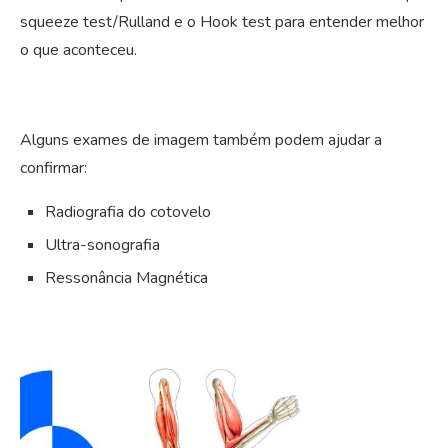
squeeze test/Rulland e o Hook test para entender melhor
o que aconteceu.
Alguns exames de imagem também podem ajudar a
confirmar:
Radiografia do cotovelo
Ultra-sonografia
Ressonância Magnética