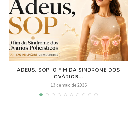
ADEUS, SOP, O FIM DA SÍNDROME DOS
OVÁRIOS...
13 de maio de 2026