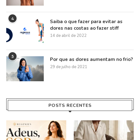
4
Saiba o que fazer para evitar as
dores nas costas ao fazer stiff
14 de abril de 2022
5
Por que as dores aumentam no frio?
29 de julho de 2021
POSTS RECENTES