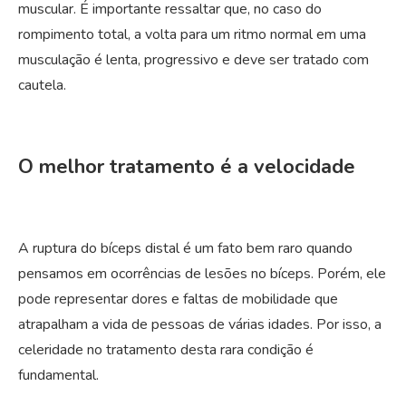
muscular. É importante ressaltar que, no caso do
rompimento total, a volta para um ritmo normal em uma
musculação é lenta, progressivo e deve ser tratado com
cautela.
O melhor tratamento é a velocidade
A ruptura do bíceps distal é um fato bem raro quando
pensamos em ocorrências de lesões no bíceps. Porém, ele
pode representar dores e faltas de mobilidade que
atrapalham a vida de pessoas de várias idades. Por isso, a
celeridade no tratamento desta rara condição é
fundamental.