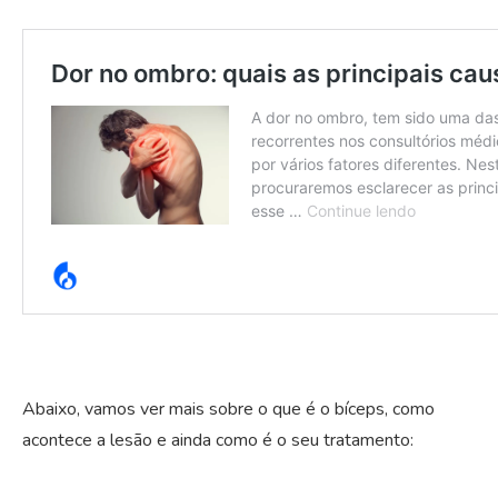
Abaixo, vamos ver mais sobre o que é o bíceps, como
acontece a lesão e ainda como é o seu tratamento: