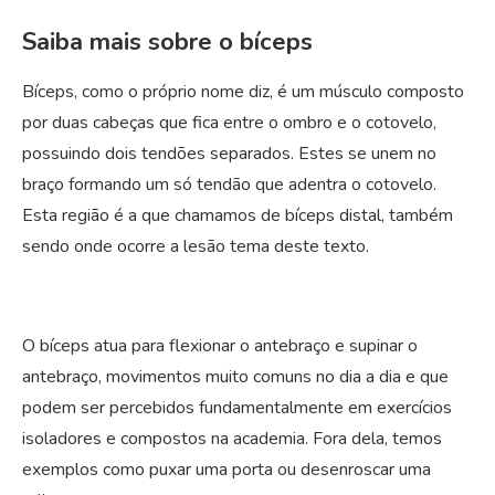
Saiba mais sobre o bíceps
Bíceps, como o próprio nome diz, é um músculo composto
por duas cabeças que fica entre o ombro e o cotovelo,
possuindo dois tendões separados. Estes se unem no
braço formando um só tendão que adentra o cotovelo.
Esta região é a que chamamos de bíceps distal, também
sendo onde ocorre a lesão tema deste texto.
O bíceps atua para flexionar o antebraço e supinar o
antebraço, movimentos muito comuns no dia a dia e que
podem ser percebidos fundamentalmente em exercícios
isoladores e compostos na academia. Fora dela, temos
exemplos como puxar uma porta ou desenroscar uma