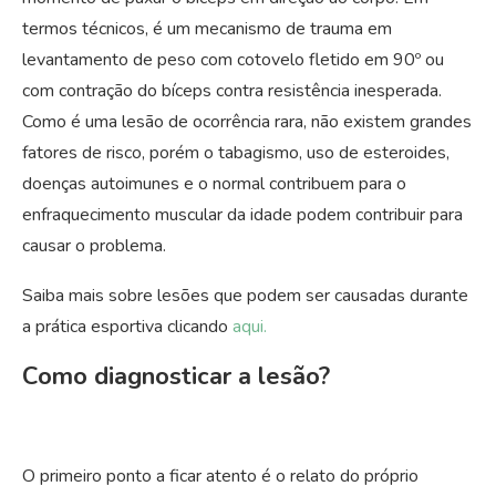
termos técnicos, é um mecanismo de trauma em
levantamento de peso com cotovelo fletido em 90º ou
com contração do bíceps contra resistência inesperada.
Como é uma lesão de ocorrência rara, não existem grandes
fatores de risco, porém o tabagismo, uso de esteroides,
doenças autoimunes e o normal contribuem para o
enfraquecimento muscular da idade podem contribuir para
causar o problema.
Saiba mais sobre lesões que podem ser causadas durante
a prática esportiva clicando
aqui.
Como diagnosticar a lesão?
O primeiro ponto a ficar atento é o relato do próprio