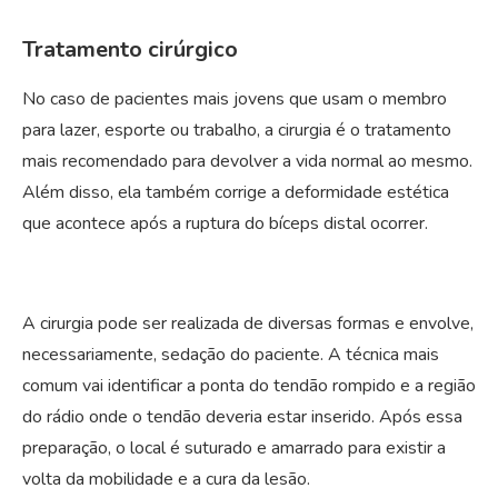
Tratamento cirúrgico
No caso de pacientes mais jovens que usam o membro
para lazer, esporte ou trabalho, a cirurgia é o tratamento
mais recomendado para devolver a vida normal ao mesmo.
Além disso, ela também corrige a deformidade estética
que acontece após a ruptura do bíceps distal ocorrer.
A cirurgia pode ser realizada de diversas formas e envolve,
necessariamente, sedação do paciente. A técnica mais
comum vai identificar a ponta do tendão rompido e a região
do rádio onde o tendão deveria estar inserido. Após essa
preparação, o local é suturado e amarrado para existir a
volta da mobilidade e a cura da lesão.