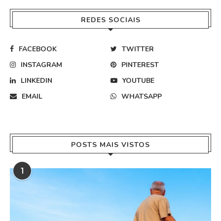
REDES SOCIAIS
FACEBOOK
TWITTER
INSTAGRAM
PINTEREST
LINKEDIN
YOUTUBE
EMAIL
WHATSAPP
POSTS MAIS VISTOS
1