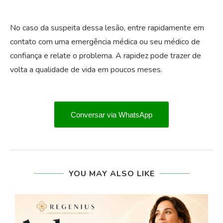
No caso da suspeita dessa lesão, entre rapidamente em
contato com uma emergência médica ou seu médico de
confiança e relate o problema. A rapidez pode trazer de
volta a qualidade de vida em poucos meses.
Conversar via WhatsApp
YOU MAY ALSO LIKE