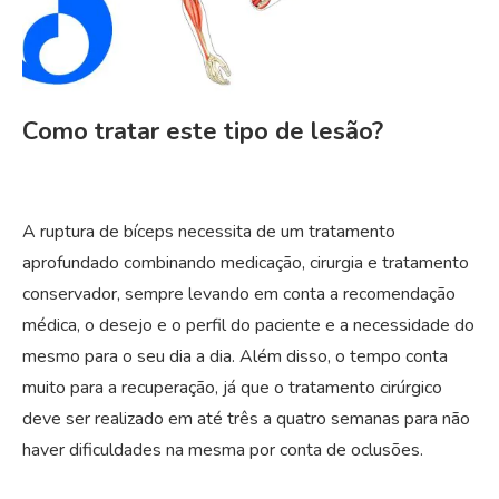
Como tratar este tipo de lesão?
A ruptura de bíceps necessita de um tratamento
aprofundado combinando medicação, cirurgia e tratamento
conservador, sempre levando em conta a recomendação
médica, o desejo e o perfil do paciente e a necessidade do
mesmo para o seu dia a dia. Além disso, o tempo conta
muito para a recuperação, já que o tratamento cirúrgico
deve ser realizado em até três a quatro semanas para não
haver dificuldades na mesma por conta de oclusões.